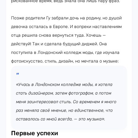
рискованное время, ведь знала она лишь пару фраз.
Позже родители Гу забрали дочь на родину, но душой
девочка осталась в Европе. И вопреки наставлениям
отца решила снова вернуться туда. Хочешь —
действуй! Так и сделала будущий диджей. Она
поступила в Лондонский колледж моды, где изучала
фотоискусство, стиль, дизайн, но мечтала о музыке:
«Учась в Лондонском колледже моды, я хотела
стать дизайнером, затем фотографом, а потом
меня заинтересовал стиль. Со временем я много
раз меняла своё мнение, но единственное, что
оставалось со мной всегда, — это музыка».
Первые успехи