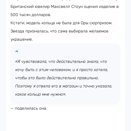
Британский ювелир Максвелл Стоун оценил изделие в
500 тысяч долларов.
Кстати, модель кольца не была для Оры сюрпризом.
Звезда призналась, что сама выбирала желаемое
украшение.
«Я чувствовала, что действительно знала, что
хочу быть с этим человеком, и я просто хотела,
чтобы это было действительно правильно.
Поэтому я отвела его в магазин и точно указала,
какое кольцо мне нужно»,
— поделилась она.