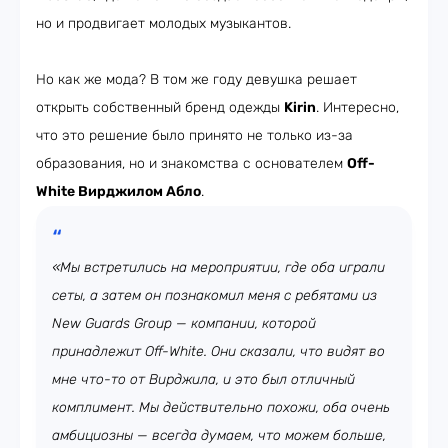
но и продвигает молодых музыкантов.
Но как же мода? В том же году девушка решает
открыть собственный бренд одежды
Kirin
. Интересно,
что это решение было принято не только из-за
образования, но и знакомства с основателем
Off-
White Вирджилом Абло
.
«Мы встретились на мероприятии, где оба играли
сеты, а затем он познакомил меня с ребятами из
New Guards Group — компании, которой
принадлежит Off-White. Они сказали, что видят во
мне что-то от Вирджила, и это был отличный
комплимент. Мы действительно похожи, оба очень
амбициозны — всегда думаем, что можем больше,