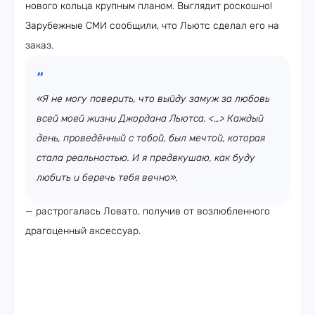
нового кольца крупным планом. Выглядит роскошно!
Зарубежные СМИ сообщили, что Льютс сделал его на
заказ.
«Я не могу поверить, что выйду замуж за любовь
всей моей жизни Джордана Льютса. <…> Каждый
день, проведённый с тобой, был мечтой, которая
стала реальностью. И я предвкушаю, как буду
любить и беречь тебя вечно»,
— растрогалась Ловато, получив от возлюбленного
драгоценный аксессуар.