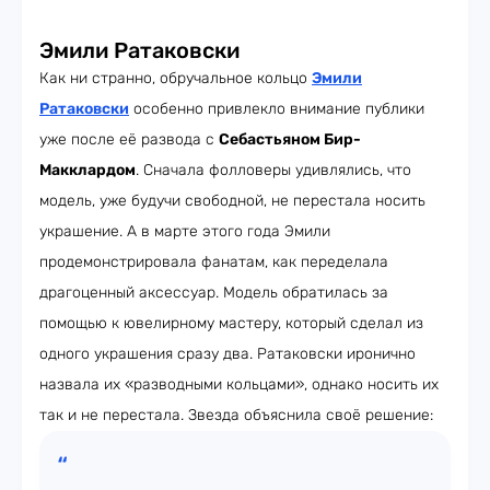
Эмили Ратаковски
Как ни странно, обручальное кольцо
Эмили
Ратаковски
особенно привлекло внимание публики
уже после её развода с
Себастьяном Бир-
Макклардом
. Сначала фолловеры удивлялись, что
модель, уже будучи свободной, не перестала носить
украшение. А в марте этого года Эмили
продемонстрировала фанатам, как переделала
драгоценный аксессуар. Модель обратилась за
помощью к ювелирному мастеру, который сделал из
одного украшения сразу два. Ратаковски иронично
назвала их «разводными кольцами», однако носить их
так и не перестала. Звезда объяснила своё решение: