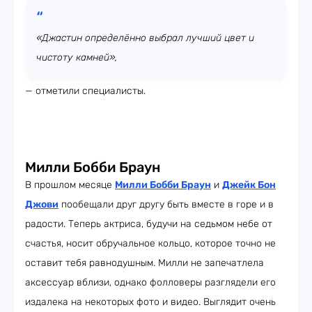
«Джастин определённо выбрал лучший цвет и
чистоту камней»,
— отметили специалисты.
Милли Бобби Браун
В прошлом месяце
Милли Бобби Браун
и
Джейк Бон
Джови
пообещали друг другу быть вместе в горе и в
радости. Теперь актриса, будучи на седьмом небе от
счастья, носит обручальное кольцо, которое точно не
оставит тебя равнодушным. Милли не запечатлела
аксессуар вблизи, однако фолловеры разглядели его
издалека на некоторых фото и видео. Выглядит очень