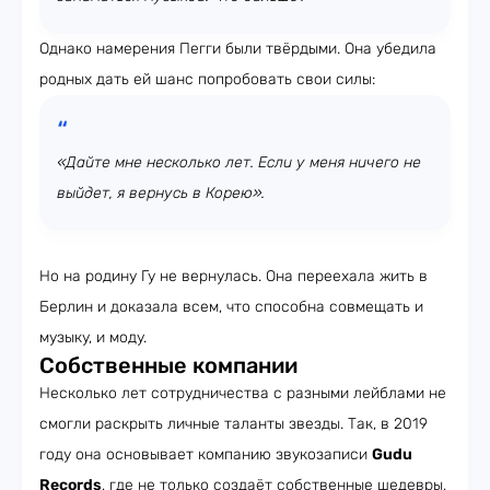
Однако намерения Пегги были твёрдыми. Она убедила
родных дать ей шанс попробовать свои силы:
«Дайте мне несколько лет. Если у меня ничего не
выйдет, я вернусь в Корею».
Но на родину Гу не вернулась. Она переехала жить в
Берлин и доказала всем, что способна совмещать и
музыку, и моду.
Собственные компании
Несколько лет сотрудничества с разными лейблами не
смогли раскрыть личные таланты звезды. Так, в 2019
году она основывает компанию звукозаписи
Gudu
Records
, где не только создаёт собственные шедевры,