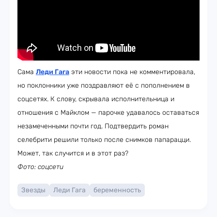
Сама
Леди Гага
эти новости пока не комментировала,
но поклонники уже поздравляют её с пополнением в
соцсетях. К слову, скрывала исполнительница и
отношения с Майклом — парочке удавалось оставаться
незамеченными почти год. Подтвердить роман
селебрити решили только после снимков папарацци.
Может, так случится и в этот раз?
Фото: соцсети
Звезды
Леди Гага
беременность