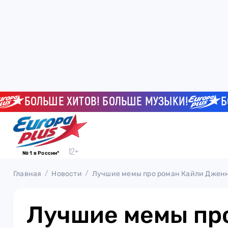
БОЛЬШЕ ХИТОВ! БОЛЬШЕ МУЗЫКИ!
БОЛЬШ
№ 1 в России*
Главная
Новости
Лучшие мемы про роман Кайли Джен
Лучшие мемы пр