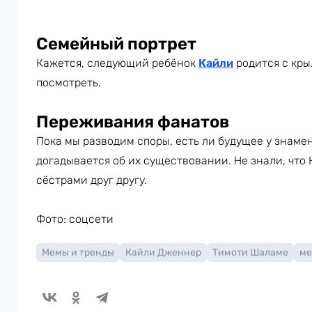
Семейный портрет
Кажется, следующий ребёнок
Кайли
родится с кры
посмотреть.
Переживания фанатов
Пока мы разводим споры, есть ли будущее у знамен
догадывается об их существовании. Не знали, что
сёстрами друг другу.
Фото: соцсети
Мемы и тренды
Кайли Дженнер
Тимоти Шаламе
м