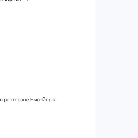
в ресторане Нью-Йорка.