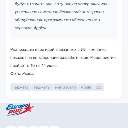
будут отличать нас в эту новую эпоху, включая
уникальное сочетание бесшовной интеграции
оборудования, программного обеспечения и
сервисов Apple».
Реализацию всех идей, связанных с ИИ, компания
покажет на конференции разработчиков. Мероприятие
пройдёт с 10 по 14 июня.
Фото: Pexels
Гаджеты
гаджеты
нейросети
Apple
iOS