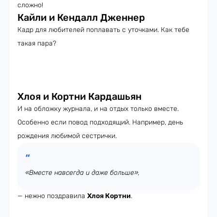
сложно!
Кайли и Кендалл Дженнер
Кадр для любителей поплавать с уточками. Как тебе
такая пара?
Хлоя и Кортни Кардашьян
И на обложку журнала, и на отдых только вместе.
Особенно если повод подходящий. Например, день
рождения любимой сестрички.
«Вместе навсегда и даже больше»,
— нежно поздравила
Хлоя Кортни
.