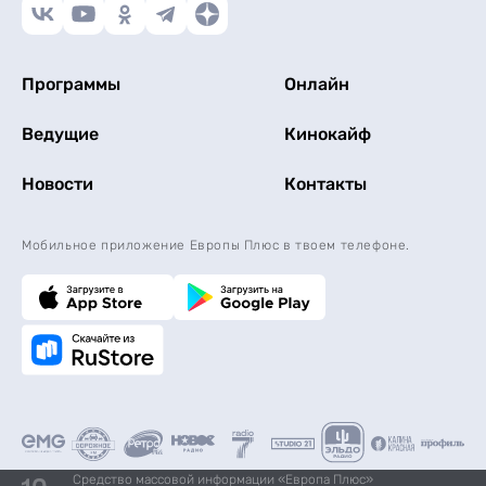
Программы
Онлайн
Ведущие
Кинокайф
Новости
Контакты
Мобильное приложение Европы Плюс в твоем телефоне.
Средство массовой информации «Европа Плюс»