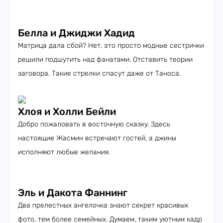
Белла и Джиджи Хадид
Матрица дала сбой? Нет, это просто модные сестрички
решили подшутить над фанатами. Отставить теории
заговора. Такие стрелки спасут даже от Таноса.
Хлоя и Холли Бейли
Добро пожаловать в восточную сказку. Здесь
настоящие Жасмин встречают гостей, а джины
исполняют любые желания.
Эль и Дакота Фаннинг
Два прелестных ангелочка знают секрет красивых
фото, тем более семейных. Думаем, таким уютным кадр