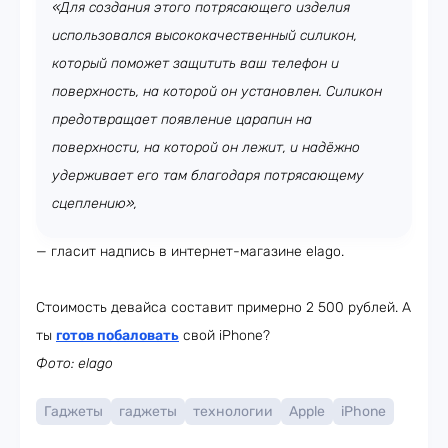
«Для создания этого потрясающего изделия
использовался высококачественный силикон,
который поможет защитить ваш телефон и
поверхность, на которой он установлен. Силикон
предотвращает появление царапин на
поверхности, на которой он лежит, и надёжно
удерживает его там благодаря потрясающему
сцеплению»,
— гласит надпись в интернет-магазине elago.
Стоимость девайса составит примерно 2 500 рублей. А
ты
готов побаловать
свой iPhone?
Фото: elago
Гаджеты
гаджеты
технологии
Apple
iPhone