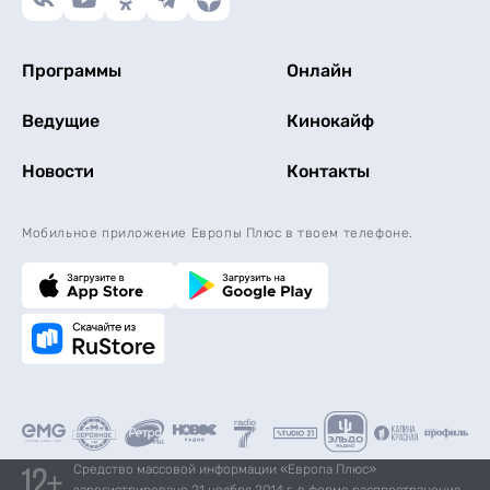
Программы
Онлайн
Ведущие
Кинокайф
Новости
Контакты
Мобильное приложение Европы Плюс в твоем телефоне.
Средство массовой информации «Европа Плюс»