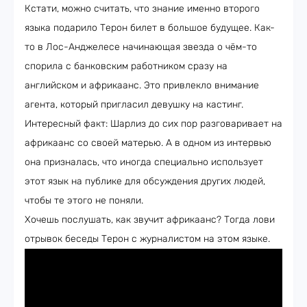
Кстати, можно считать, что знание именно второго
языка подарило Терон билет в большое будущее. Как-
то в Лос-Анджелесе начинающая звезда о чём-то
спорила с банковским работником сразу на
английском и африкаанс. Это привлекло внимание
агента, который пригласил девушку на кастинг.
Интересный факт: Шарлиз до сих пор разговаривает на
африкаанс со своей матерью. А в одном из интервью
она призналась, что иногда специально использует
этот язык на публике для обсуждения других людей,
чтобы те этого не поняли.
Хочешь послушать, как звучит африкаанс? Тогда лови
отрывок беседы Терон с журналистом на этом языке.