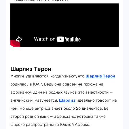
Шарлиз Терон
Многие удивляются, когда узнают, что
Шарлиз Терон
родилась в ЮАР. Ведь она совсем не похожа на
африканку. Один из родных языков этой местности —
английский. Разумеется,
Шарлиз
идеально говорит на
нём. Но ещё актриса знает около 26 диалектов. Её
второй родной язык — африкаанс, который также
широко распространён в Южной Африке.