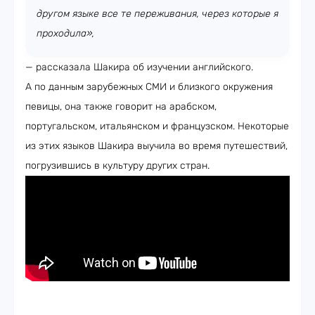
другом языке все те переживания, через которые я
проходила»,
— рассказала Шакира об изучении английского.
А по данным зарубежных СМИ и близкого окружения
певицы, она также говорит на арабском,
португальском, итальянском и французском. Некоторые
из этих языков Шакира выучила во время путешествий,
погрузившись в культуру других стран.