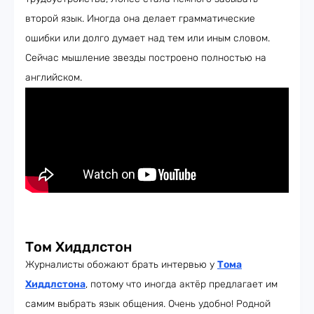
второй язык. Иногда она делает грамматические
ошибки или долго думает над тем или иным словом.
Сейчас мышление звезды построено полностью на
английском.
Том Хиддлстон
Журналисты обожают брать интервью у
Тома
Хиддлстона
, потому что иногда актёр предлагает им
самим выбрать язык общения. Очень удобно! Родной