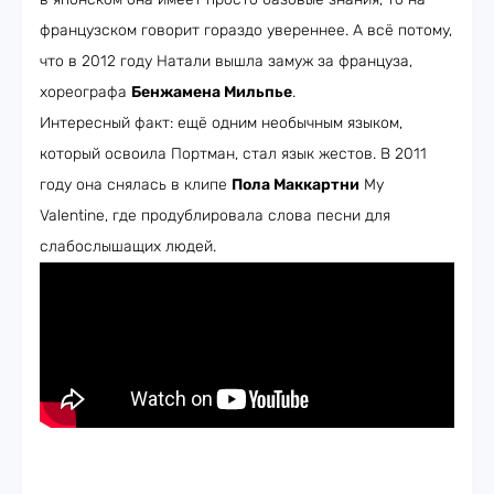
французском говорит гораздо увереннее. А всё потому,
что в 2012 году Натали вышла замуж за француза,
хореографа
Бенжамена Мильпье
.
Интересный факт: ещё одним необычным языком,
который освоила Портман, стал язык жестов. В 2011
году она снялась в клипе
Пола Маккартни
My
Valentine, где продублировала слова песни для
слабослышащих людей.