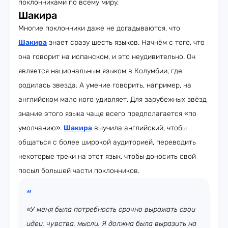
поклонниками по всему миру.
Шакира
Многие поклонники даже не догадываются, что
Шакира
знает сразу шесть языков. Начнём с того, что
она говорит на испанском, и это неудивительно. Он
является национальным языком в Колумбии, где
родилась звезда. А умение говорить, например, на
английском мало кого удивляет. Для зарубежных звёзд
знание этого языка чаще всего предполагается «по
умолчанию».
Шакира
выучила английский, чтобы
общаться с более широкой аудиторией, переводить
некоторые треки на этот язык, чтобы доносить свой
посыл большей части поклонников.
«У меня была потребность срочно выражать свои
идеи, чувства, мысли. Я должна была выразить на