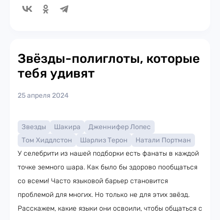
Звёзды-полиглоты, которые
тебя удивят
25 апреля 2024
Звезды
Шакира
Дженнифер Лопес
Том Хиддлстон
Шарлиз Терон
Натали Портман
У селебрити из нашей подборки есть фанаты в каждой
точке земного шара. Как было бы здорово пообщаться
со всеми! Часто языковой барьер становится
проблемой для многих. Но только не для этих звёзд.
Расскажем, какие языки они освоили, чтобы общаться с