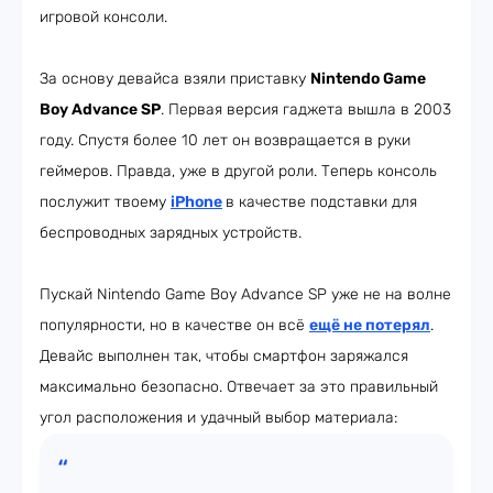
игровой консоли.
За основу девайса взяли приставку
Nintendo Game
Boy Advance SP
. Первая версия гаджета вышла в 2003
году. Спустя более 10 лет он возвращается в руки
геймеров. Правда, уже в другой роли. Теперь консоль
послужит твоему
iPhone
в качестве подставки для
беспроводных зарядных устройств.
Пускай Nintendo Game Boy Advance SP уже не на волне
популярности, но в качестве он всё
ещё не потерял
.
Девайс выполнен так, чтобы смартфон заряжался
максимально безопасно. Отвечает за это правильный
угол расположения и удачный выбор материала: