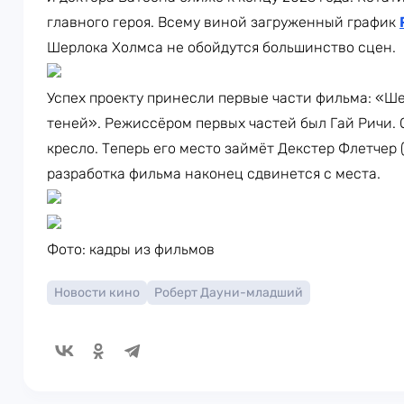
главного героя. Всему виной загруженный график
Шерлока Холмса не обойдутся большинство сцен.
Успех проекту принесли первые части фильма: «Ш
теней». Режиссёром первых частей был Гай Ричи.
кресло. Теперь его место займёт Декстер Флетчер 
разработка фильма наконец сдвинется с места.
Фото: кадры из фильмов
Новости кино
Роберт Дауни-младший