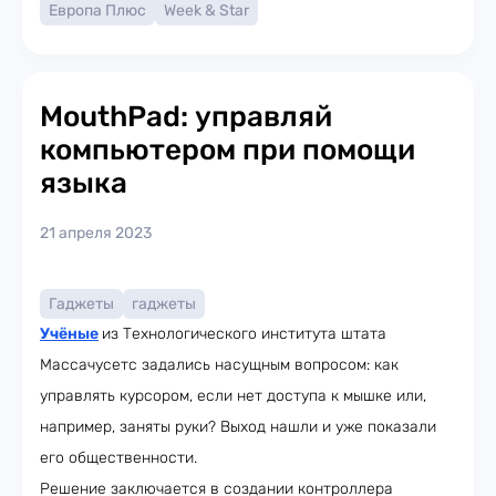
Европа Плюс
Week & Star
MouthPad: управляй
компьютером при помощи
языка
21 апреля 2023
Гаджеты
гаджеты
Учёные
из Технологического института штата
Массачусетс задались насущным вопросом: как
управлять курсором, если нет доступа к мышке или,
например, заняты руки? Выход нашли и уже показали
его общественности.
Решение заключается в создании контроллера