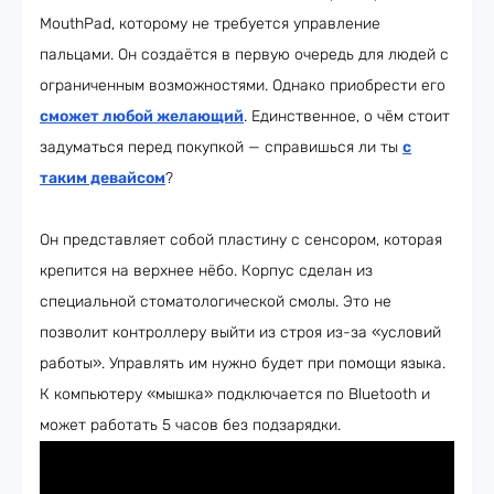
MouthPad, которому не требуется управление
пальцами. Он создаётся в первую очередь для людей с
ограниченным возможностями. Однако приобрести его
сможет любой желающий
. Единственное, о чём стоит
задуматься перед покупкой — справишься ли ты
с
таким девайсом
?
Он представляет собой пластину с сенсором, которая
крепится на верхнее нёбо. Корпус сделан из
специальной стоматологической смолы. Это не
позволит контроллеру выйти из строя из-за «условий
работы». Управлять им нужно будет при помощи языка.
К компьютеру «мышка» подключается по Bluetooth и
может работать 5 часов без подзарядки.