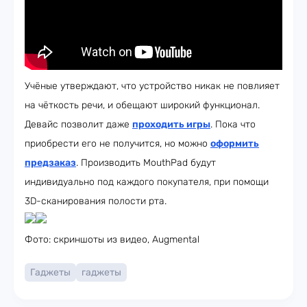
Учёные утверждают, что устройство никак не повлияет
на чёткость речи, и обещают широкий функционал.
Девайс позволит даже
проходить игры
. Пока что
приобрести его не получится, но можно
оформить
предзаказ
. Производить MouthPad будут
индивидуально под каждого покупателя, при помощи
3D-сканирования полости рта.
Фото: скриншоты из видео, Augmental
Гаджеты
гаджеты