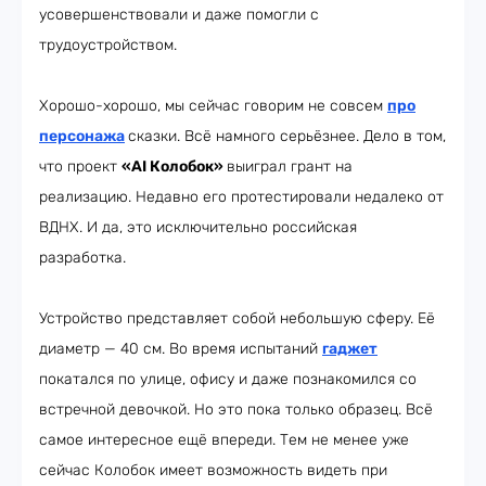
усовершенствовали и даже помогли с
трудоустройством.
Хорошо-хорошо, мы сейчас говорим не совсем
про
персонажа
сказки. Всё намного серьёзнее. Дело в том,
что проект
«AI Колобок»
выиграл грант на
реализацию. Недавно его протестировали недалеко от
ВДНХ. И да, это исключительно российская
разработка.
Устройство представляет собой небольшую сферу. Её
диаметр — 40 см. Во время испытаний
гаджет
покатался по улице, офису и даже познакомился со
встречной девочкой. Но это пока только образец. Всё
самое интересное ещё впереди. Тем не менее уже
сейчас Колобок имеет возможность видеть при