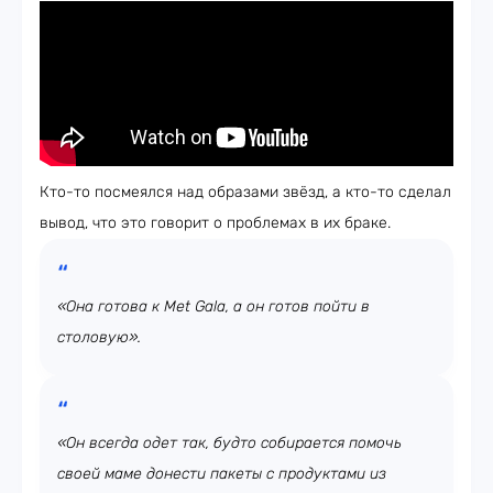
Кто-то посмеялся над образами звёзд, а кто-то сделал
вывод, что это говорит о проблемах в их браке.
«Она готова к Met Gala, а он готов пойти в
столовую».
«Он всегда одет так, будто собирается помочь
своей маме донести пакеты с продуктами из