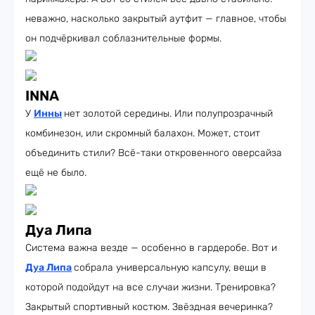
неважно, насколько закрытый аутфит — главное, чтобы
он подчёркивал соблазнительные формы.
INNA
У
Инны
нет золотой середины. Или полупрозрачный
комбинезон, или скромный балахон. Может, стоит
объединить стили? Всё-таки откровенного оверсайза
ещё не было.
Дуа Липа
Система важна везде — особенно в гардеробе. Вот и
Дуа Липа
собрала универсальную капсулу, вещи в
которой подойдут на все случаи жизни. Тренировка?
Закрытый спортивный костюм. Звёздная вечеринка?