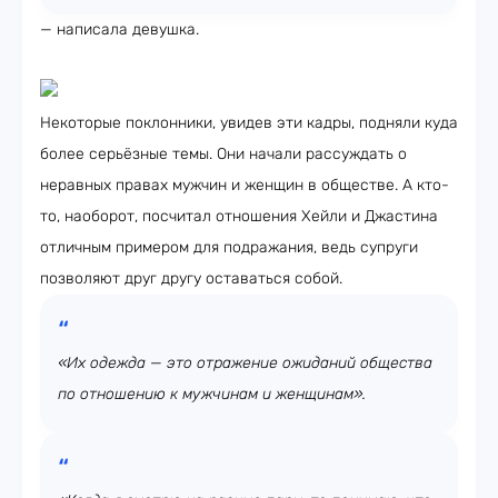
— написала девушка.
Некоторые поклонники, увидев эти кадры, подняли куда
более серьёзные темы. Они начали рассуждать о
неравных правах мужчин и женщин в обществе. А кто-
то, наоборот, посчитал отношения Хейли и Джастина
отличным примером для подражания, ведь супруги
позволяют друг другу оставаться собой.
«Их одежда — это отражение ожиданий общества
по отношению к мужчинам и женщинам».