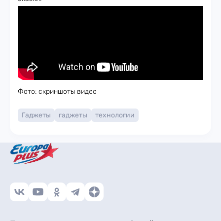
Фото: скриншоты видео
Гаджеты
гаджеты
технологии