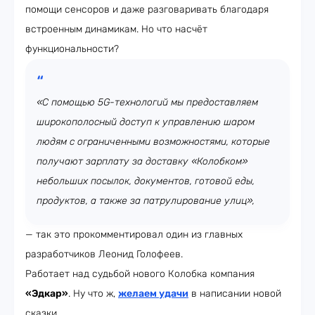
помощи сенсоров и даже разговаривать благодаря
встроенным динамикам. Но что насчёт
функциональности?
«С помощью 5G-технологий мы предоставляем
широкополосный доступ к управлению шаром
людям с ограниченными возможностями, которые
получают зарплату за доставку «Колобком»
небольших посылок, документов, готовой еды,
продуктов, а также за патрулирование улиц»,
— так это прокомментировал один из главных
разработчиков Леонид Голофеев.
Работает над судьбой нового Колобка компания
«Эдкар»
. Ну что ж,
желаем удачи
в написании новой
сказки.