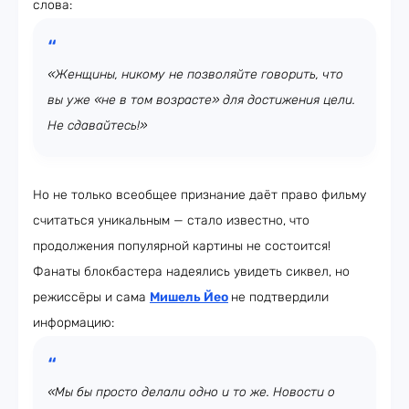
слова:
«Женщины, никому не позволяйте говорить, что
вы уже «не в том возрасте» для достижения цели.
Не сдавайтесь!»
Но не только всеобщее признание даёт право фильму
считаться уникальным — стало известно, что
продолжения популярной картины не состоится!
Фанаты блокбастера надеялись увидеть сиквел, но
режиссёры и сама
Мишель Йео
не подтвердили
информацию:
«Мы бы просто делали одно и то же. Новости о