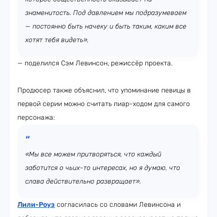
знаменитость. Под давлением мы подразумеваем
— постоянно быть начеку и быть таким, каким все
хотят тебя видеть»,
— поделился Сэм Левинсон, режиссёр проекта.
Продюсер также объяснил, что упоминание певицы в
первой серии можно считать пиар-ходом для самого
персонажа:
«Мы все можем притворяться, что каждый
заботится о чьих-то интересах, но я думаю, что
слава действительно развращает».
Лили-Роуз
согласилась со словами Левинсона и