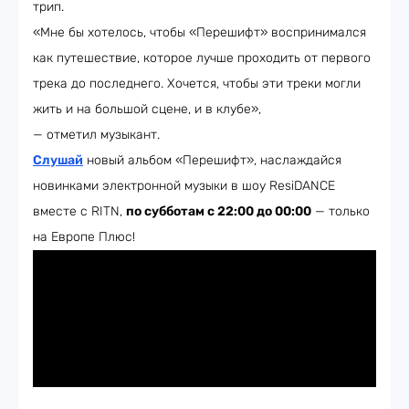
трип.
«Мне бы хотелось, чтобы «Перешифт» воспринимался
как путешествие, которое лучше проходить от первого
трека до последнего. Хочется, чтобы эти треки могли
жить и на большой сцене, и в клубе»,
— отметил музыкант.
Слушай
новый альбом «Перешифт», наслаждайся
новинками электронной музыки в шоу ResiDANCE
вместе с RITN,
по субботам с 22:00 до 00:00
— только
на Европе Плюс!​