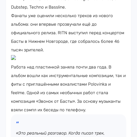
Dubstep, Techno и Bassline.
Фанаты уже оценили несколько треков из нового
альбома: они впервые прозвучали ещё до
официального релиза. RITN выступил перед концертом
Басты в Нижнем Новгороде, где собралось более 46
тысяч зрителей.
Работа над пластинкой заняла почти два года. В
альбом вошли как инструментальные композиции, так и
фиты с приглашёнными вокалистами Polovinka и
feelme. Одной из самых необычных работ стала
композиция «Звонок от Басты». За основу музыканты
взяли сэмпл их беседы по телефону.
«Это реальный разговор. Когда писал трек,