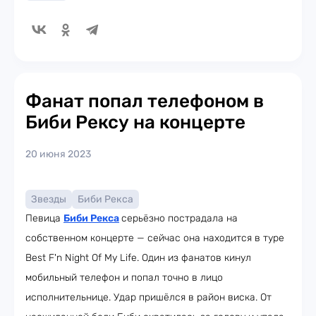
Фанат попал телефоном в
Биби Рексу на концерте
20 июня 2023
Звезды
Биби Рекса
Певица
Биби Рекса
серьёзно пострадала на
собственном концерте — сейчас она находится в туре
Best F'n Night Of My Life. Один из фанатов кинул
мобильный телефон и попал точно в лицо
исполнительнице. Удар пришёлся в район виска. От