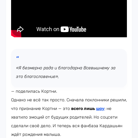
«Я безмерно рада и благодарна Всевышнему за
это благословение»,
— поделилась Кортни.
Однако не всё так просто. Сначала поклонники решили,
что признание Кортни — это
всего лишь
шоу
: не
хватило эмоций от будущих родителей. Но соцсети
сделали своё дело. И теперь вся фанбаза Кардашьян
ждёт рождения малыша.