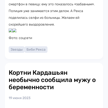
смартфон в певицу: ему это показалось «забавным».
Полиция уже занимается этим делом. А Рекса
поделилась селфи из больницы. Желаем ей
скорейшего выздоровления.
Фото: соцсети
Звезды
Биби Рекса
Кортни Кардашьян
необычно сообщила мужу о
беременности
19 июня 2023