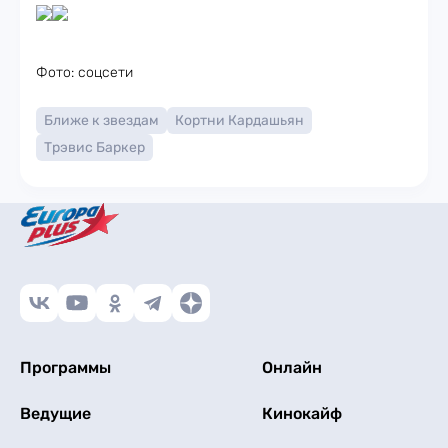
Фото: соцсети
Ближе к звездам
Кортни Кардашьян
Трэвис Баркер
Программы
Онлайн
Ведущие
Кинокайф