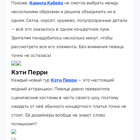
Похоже,
Камила Кабейо
не смогла выбрать между
несколькими образами и решила объединить их в
одном. Сетка, корсет, кружево, полупрозрачные детали
— всё это оказалось в одном концертном луке.
Зрителям понадобилось несколько минут, чтобы
рассмотреть все его элементы. Без внимания певица
точно не осталась!
Кэти Перри
Каждый новый тур
Кэти Перри
— это настоящий
модный аттракцион. Певица давно превратила
сценические костюмы в часть своего шоу, поэтому
ожидать от неё обычного концертного платья точно не
стоит. Её дизайнеры вообще не знают слово
«слишком»?