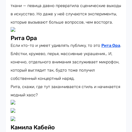
ткани — певица давно превратила сценические выходы
в искусство. Но даже у неё случаются эксперименты,
которые вызывают больше вопросов, чем восторга.
Рита Ора
Если кто-то и умеет удивлять публику, то это
Рита Ора
.
Блёстки, кружево, перья, массивные украшения… И,
конечно, отдельного внимания заслуживает микрофон,
который выглядит так, будто тоже получил
собственный концертный наряд.
Рита, скажи, где тут заканчивается стиль и начинается
модный хаос?
Камила Кабейо