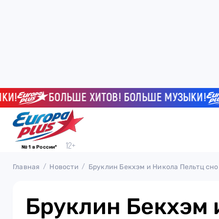
БОЛЬШЕ ХИТОВ! БОЛЬШЕ МУЗЫКИ!
№ 1 в России*
Главная
Новости
Бруклин Бекхэм и Никола Пельтц сно
Бруклин Бекхэм 