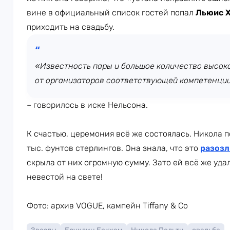
вине в официальный список гостей попал
Льюис 
приходить на свадьбу.
«Известность пары и большое количество высок
от организаторов соответствующей компетенции
– говорилось в иске Нельсона.
К счастью, церемония всё же состоялась. Никола 
тыс. фунтов стерлингов. Она знала, что это
разозл
скрыла от них огромную сумму. Зато ей всё же уда
невестой на свете!
Фото: архив VOGUE, кампейн Tiffany & Co