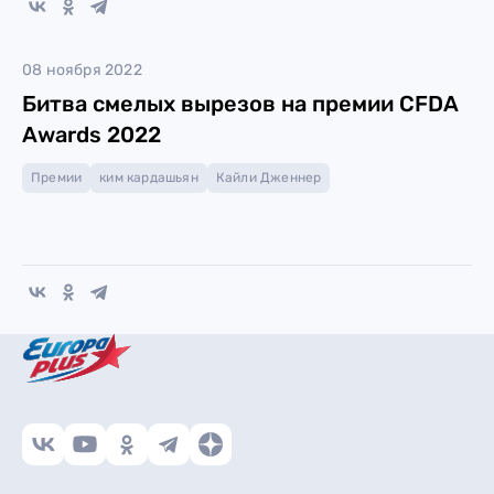
08 ноября 2022
Битва смелых вырезов на премии CFDA
Awards 2022
Премии
ким кардашьян
Кайли Дженнер