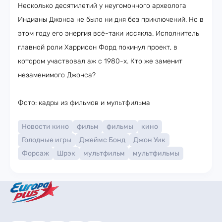
Несколько десятилетий у неугомонного археолога
Индианы Джонса не было ни дня без приключений. Но в
этом году его энергия всё-таки иссякла. Исполнитель
главной роли Харрисон Форд покинул проект, в
котором участвовал аж с 1980-х. Кто же заменит
незаменимого Джонса?
Фото: кадры из фильмов и мультфильма
Новости кино
фильм
фильмы
кино
Голодные игры
Джеймс Бонд
Джон Уик
Форсаж
Шрэк
мультфильм
мультфильмы