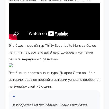
Это будет первый тур Thirty Seconds to Mars за более
чем пять лет, вот это да! Видно, Джаред и компания
решили вернуться с размахом.
Это был не просто анонс тура. Джаред Лето вошёл в
историю, ведь он первый в истории успешно взобрался
на Эмпайр-стейт-билдинг.
«Взобраться на это здание — самая безумная