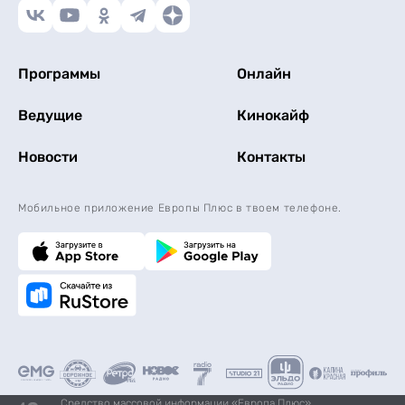
Программы
Онлайн
Ведущие
Кинокайф
Новости
Контакты
Мобильное приложение Европы Плюс в твоем телефоне.
Средство массовой информации «Европа Плюс»