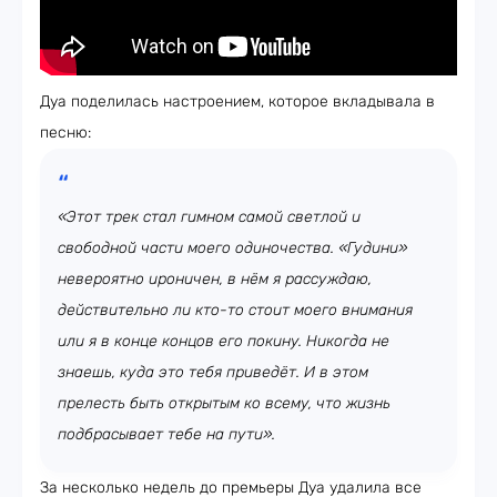
Дуа поделилась настроением, которое вкладывала в
песню:
«Этот трек стал гимном самой светлой и
свободной части моего одиночества. «Гудини»
невероятно ироничен, в нём я рассуждаю,
действительно ли кто-то стоит моего внимания
или я в конце концов его покину. Никогда не
знаешь, куда это тебя приведёт. И в этом
прелесть быть открытым ко всему, что жизнь
подбрасывает тебе на пути».
За несколько недель до премьеры Дуа удалила все