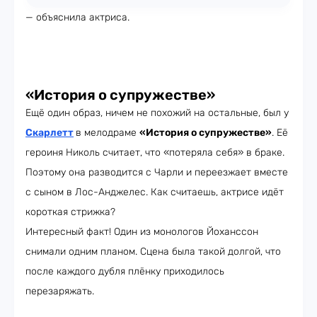
— объяснила актриса.
«История о супружестве»
Ещё один образ, ничем не похожий на остальные, был у
Скарлетт
в мелодраме
«История о супружестве»
. Её
героиня Николь считает, что «потеряла себя» в браке.
Поэтому она разводится с Чарли и переезжает вместе
с сыном в Лос-Анджелес. Как считаешь, актрисе идёт
короткая стрижка?
Интересный факт! Один из монологов Йоханссон
снимали одним планом. Сцена была такой долгой, что
после каждого дубля плёнку приходилось
перезаряжать.