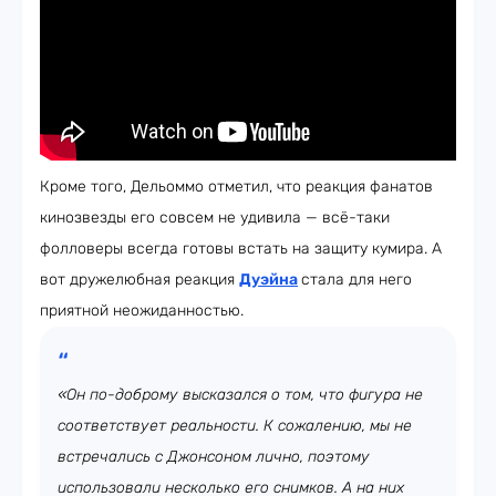
Кроме того, Дельоммо отметил, что реакция фанатов
кинозвезды его совсем не удивила — всё-таки
фолловеры всегда готовы встать на защиту кумира. А
вот дружелюбная реакция
Дуэйна
стала для него
приятной неожиданностью.
«Он по-доброму высказался о том, что фигура не
соответствует реальности. К сожалению, мы не
встречались с Джонсоном лично, поэтому
использовали несколько его снимков. А на них