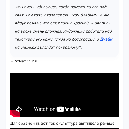
«Мы очень удивились, когда поместили его под
свет. Тон кожи оказался слишком бледным. И мы
вдруг поняли, что ошиблись с краской. Живопись
на воске очень сложная. Художники работали над
текстурой его кожи, глядя на фотографии, а
Дуэйн
на снимках выглядит по-разному»,
— отметил Ив.
Для сравнения, вот так скульптура выглядела раньше: