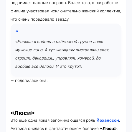
поднимает важные вопросы. Более того, в разработке
фильма участвовал исключительно женский коллектив,
что очень порадовало звезду.
«Раньше я видела в съёмочной группе лишь
мужские лица. А тут женщины выставляли свет,
строили декорации, управляли камерой, да
вообще всё делали. И это круто»,
— поделилась она.
«Люси»
Это ещё одна яркая запоминающаяся роль
Йоханссон
.
Актриса снялась в фантастическом боевике
«Люси»
,