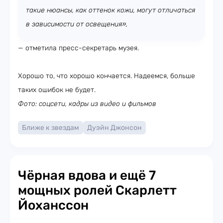
такие нюансы, как оттенок кожи, могут отличаться
в зависимости от освещения»,
— отметила пресс-секретарь музея.
Хорошо то, что хорошо кончается. Надеемся, больше
таких ошибок не будет.
Фото: соцсети, кадры из видео и фильмов
Ближе к звездам
Дуэйн Джонсон
Чёрная вдова и ещё 7
мощных ролей Скарлетт
Йоханссон