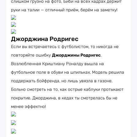
слишком грузно на фото, Биби на всех кадрах держит
руки на талии — отличный приём, берём на заметку!
Джорджина Родригес
Если вы встречаетесь с футболистом, то никогда не
повторяйте ошибку
Джорджины Родригес
.
Возлюбленная Криштиану Роналду вышла на
футбольное поле в обуви на шпильках. Модель решила
поддержать бойфренда, но лишь увязла в газоне.
Больно смотреть на то, как острые каблуки протыкают
покрытие. Джорджина, в кедах ты смотрелась бы не
менее эффектно!