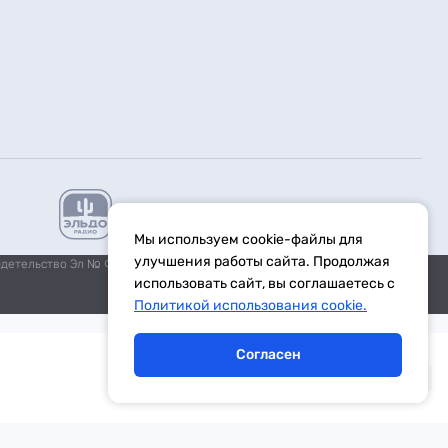
Мы используем cookie-файлы для
улучшения работы сайта. Продолжая
идетельство Эл № ФС77-59972 от 21.11.2014 выдано Федеральной
использовать сайт, вы соглашаетесь с
Политикой использования cookie.
Согласен