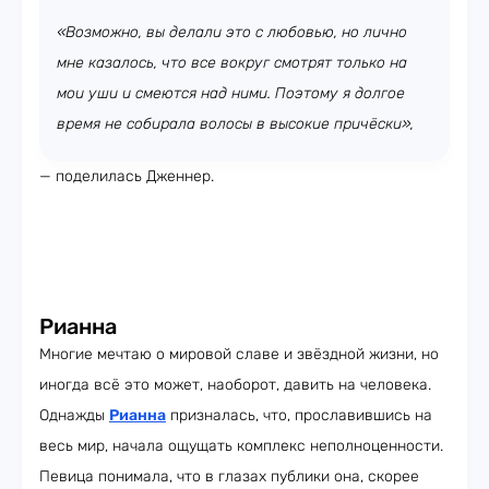
«Возможно, вы делали это с любовью, но лично
мне казалось, что все вокруг смотрят только на
мои уши и смеются над ними. Поэтому я долгое
время не собирала волосы в высокие причёски»,
— поделилась Дженнер.
Рианна
Многие мечтаю о мировой славе и звёздной жизни, но
иногда всё это может, наоборот, давить на человека.
Однажды
Рианна
призналась, что, прославившись на
весь мир, начала ощущать комплекс неполноценности.
Певица понимала, что в глазах публики она, скорее