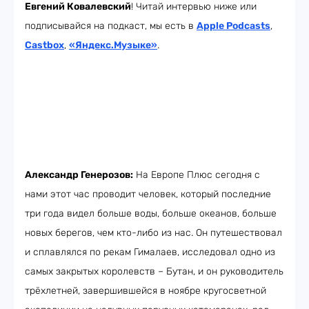
Евгений Ковалевский
! Читай интервью ниже или
подписывайся на подкаст, мы есть в
Apple Podcasts
,
Castbox
,
«Яндекс.Музыке»
.
Александр Генерозов:
На Европе Плюс сегодня с
нами этот час проводит человек, который последние
три года видел больше воды, больше океанов, больше
новых берегов, чем кто-либо из нас. Он путешествовал
и сплавлялся по рекам Гималаев, исследовал одно из
самых закрытых королевств – Бутан, и он руководитель
трёхлетней, завершившейся в ноябре кругосветной