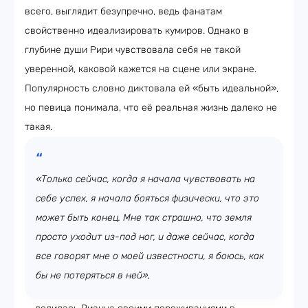
всего, выглядит безупречно, ведь фанатам
свойственно идеализировать кумиров. Однако в
глубине души Рири чувствовала себя не такой
уверенной, каковой кажется на сцене или экране.
Популярность словно диктовала ей «быть идеальной»,
но певица понимала, что её реальная жизнь далеко не
такая.
«Только сейчас, когда я начала чувствовать на
себе успех, я начала бояться физически, что это
может быть конец. Мне так страшно, что земля
просто уходит из-под ног, и даже сейчас, когда
все говорят мне о моей известности, я боюсь, как
бы не потеряться в ней»,