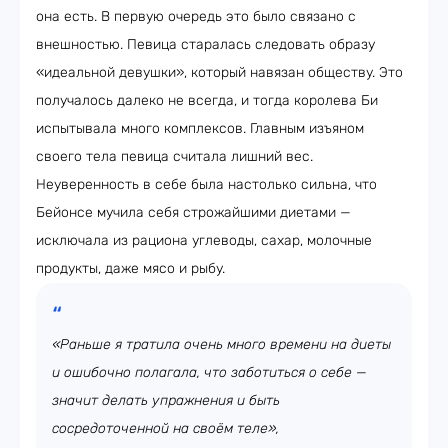
она есть. В первую очередь это было связано с
внешностью. Певица старалась следовать образу
«идеальной девушки», который навязан обществу. Это
получалось далеко не всегда, и тогда королева Би
испытывала много комплексов. Главным изъяном
своего тела певица считала лишний вес.
Неуверенность в себе была настолько сильна, что
Бейонсе мучила себя строжайшими диетами —
исключала из рациона углеводы, сахар, молочные
продукты, даже мясо и рыбу.
«Раньше я тратила очень много времени на диеты
и ошибочно полагала, что заботиться о себе —
значит делать упражнения и быть
сосредоточенной на своём теле»,