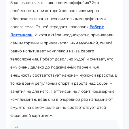
Знаешь ли ты, что такое дисморфофобия? Это
особенность, при которой человек чрезмерно
обеспокоен и занят незначительными дефектами
своего тела. От неё страдает красавчик
Роберт
Паттинсон
. И хотя актёра неоднократно признавали
самым горячим и привлекательным мужчиной, он всё
равно испытывает комплексы из-за своего
телосложения. Роберт довольно худой и считает, что
ему очень далеко до подкачанных парней, чья
внешность соответствует канонам мужской красоты. В
то же время регулярный спорт и работа над собой —
занятия не для него. Паттинсон не любит чрезмерные
комплименты, ведь они в очередной раз напоминают
ему, что на самом деле он не соответствует этой
«красивой картинке».