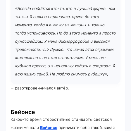
«Всегда найдётся кто-то, кто в лучшей форме, чем
ты. <…> Я сильно нервничаю, прямо до того
момента, когда я выхожу из машины, и только
тогда успокаиваюсь. Но до этого момента я просто
сумасшедший. У меня дисморфофобия и высокая
тревожность. <…> Думаю, что из-за этих огромных
комплексов я не стал эгоистичным. У меня нет
кубиков пресса, и я ненавижу ходить в спортзал. Я
всю жизнь такой. Не люблю снимать рубашку»,
— разоткровенничался актёр.
Бейонсе
Какое-то время стереотипные стандарты светской
жизни мешали
Бейонсе
принимать себя такой, какая