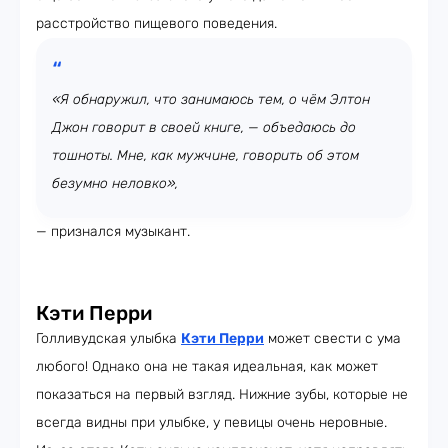
расстройство пищевого поведения.
«Я обнаружил, что занимаюсь тем, о чём Элтон
Джон говорит в своей книге, — объедаюсь до
тошноты. Мне, как мужчине, говорить об этом
безумно неловко»,
— признался музыкант.
Кэти Перри
Голливудская улыбка
Кэти Перри
может свести с ума
любого! Однако она не такая идеальная, как может
показаться на первый взгляд. Нижние зубы, которые не
всегда видны при улыбке, у певицы очень неровные.