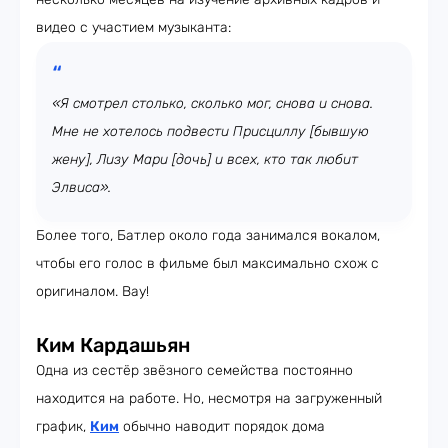
видео с участием музыканта:
«Я смотрел столько, сколько мог, снова и снова.
Мне не хотелось подвести Присциллу [бывшую
жену], Лизу Мари [дочь] и всех, кто так любит
Элвиса».
Более того, Батлер около года занимался вокалом,
чтобы его голос в фильме был максимально схож с
оригиналом. Вау!
Ким Кардашьян
Одна из сестёр звёзного семейства постоянно
находится на работе. Но, несмотря на загруженный
график,
Ким
обычно наводит порядок дома