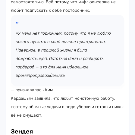
самостоятельно. Всё потому, что инфлюенсерша не
любит подпускать к себе посторонних.
«У меня нет горничных, потому что я не люблю
никого пускать в своё личное пространство.
Наверное, в прошлой жизни я была
домработницей. Остаться дома и разбирать
гардероб — это для меня идеальное
времяпрепровождение»,
— признавалась Ким.
Кардашьян заявила, что любит монотонную работу,
поэтому обычные задачи в виде уборки и готовки никак
её не смущают.
Зендея