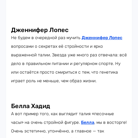
Дженнифер Лопес
Не будем в очередной раз мучить
Дженнифер Лопес
вопросами о секретах её стройности и ярко
выраженной талии. Звезда уже много раз отвечала: всё
дело в правильном питании и регулярном спорте. Ну
или остаётся просто смириться с тем, что генетика
играет роль не меньше, чем образ жизни.
Белла Хадид
А вот пример того, как выглядит талия «песочные
часы» на очень стройной фигуре.
Белла
, мы в восторге!
Очень эстетично, утончённо, а главное — так