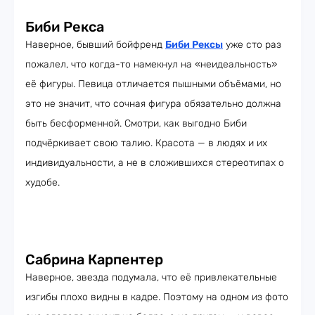
Биби Рекса
Наверное, бывший бойфренд
Биби Рексы
уже сто раз
пожалел, что когда-то намекнул на «неидеальность»
её фигуры. Певица отличается пышными объёмами, но
это не значит, что сочная фигура обязательно должна
быть бесформенной. Смотри, как выгодно Биби
подчёркивает свою талию. Красота — в людях и их
индивидуальности, а не в сложившихся стереотипах о
худобе.
Сабрина Карпентер
Наверное, звезда подумала, что её привлекательные
изгибы плохо видны в кадре. Поэтому на одном из фото