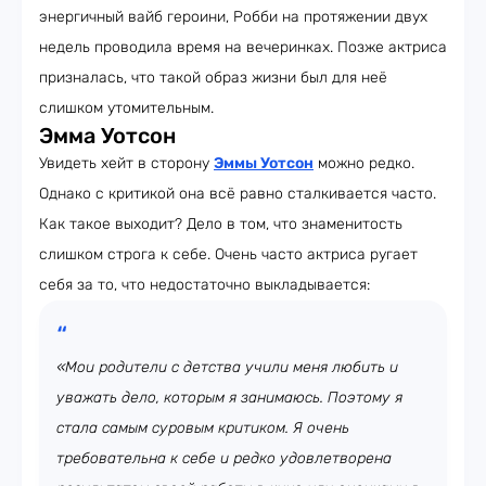
энергичный вайб героини, Робби на протяжении двух
недель проводила время на вечеринках. Позже актриса
призналась, что такой образ жизни был для неё
слишком утомительным.
Эмма Уотсон
Увидеть хейт в сторону
Эммы Уотсон
можно редко.
Однако с критикой она всё равно сталкивается часто.
Как такое выходит? Дело в том, что знаменитость
слишком строга к себе. Очень часто актриса ругает
себя за то, что недостаточно выкладывается:
«Мои родители с детства учили меня любить и
уважать дело, которым я занимаюсь. Поэтому я
стала самым суровым критиком. Я очень
требовательна к себе и редко удовлетворена