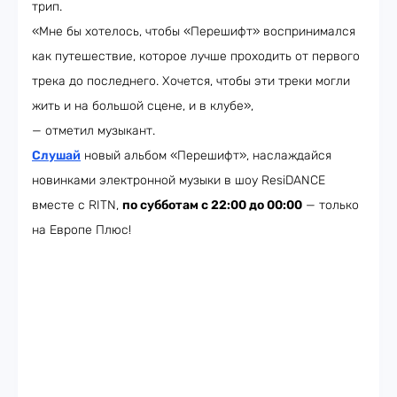
трип.
«Мне бы хотелось, чтобы «Перешифт» воспринимался
как путешествие, которое лучше проходить от первого
трека до последнего. Хочется, чтобы эти треки могли
жить и на большой сцене, и в клубе»,
— отметил музыкант.
Слушай
новый альбом «Перешифт», наслаждайся
новинками электронной музыки в шоу ResiDANCE
вместе с RITN,
по субботам с 22:00 до 00:00
— только
на Европе Плюс!​