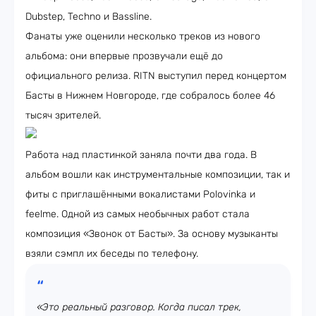
Dubstep, Techno и Bassline.
Фанаты уже оценили несколько треков из нового
альбома: они впервые прозвучали ещё до
официального релиза. RITN выступил перед концертом
Басты в Нижнем Новгороде, где собралось более 46
тысяч зрителей.
Работа над пластинкой заняла почти два года. В
альбом вошли как инструментальные композиции, так и
фиты с приглашёнными вокалистами Polovinka и
feelme. Одной из самых необычных работ стала
композиция «Звонок от Басты». За основу музыканты
взяли сэмпл их беседы по телефону.
«Это реальный разговор. Когда писал трек,