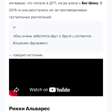
интервью, что попала в ДТП, когда ехала к
Биг Шону
. В
2015-м они расстались из-за противоречивых
гастрольных расписаний.
«Они очень заботятся друг о друге и остаются
близкими друзьями»,
— говорил источник.
Рикки Альварес