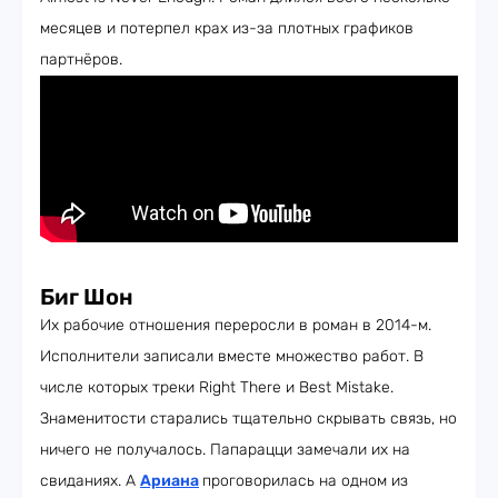
месяцев и потерпел крах из-за плотных графиков
партнёров.
Биг Шон
Их рабочие отношения переросли в роман в 2014-м.
Исполнители записали вместе множество работ. В
числе которых треки Right There и Best Mistake.
Знаменитости старались тщательно скрывать связь, но
ничего не получалось. Папарацци замечали их на
свиданиях. А
Ариана
проговорилась на одном из