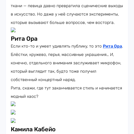
ткани — певица давно превратила сценические выходы
в искусство. Но даже у неё случаются эксперименты,
которые вызывают больше вопросов, чем восторга.
Рита Ора
Если кто-то и умеет удивлять публику, то это
Рита Ора
.
Блёстки, кружево, перья, массивные украшения… И,
конечно, отдельного внимания заслуживает микрофон,
который выглядит так, будто тоже получил
собственный концертный наряд.
Рита, скажи, где тут заканчивается стиль и начинается
модный хаос?
Камила Кабейо