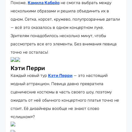
Похоже,
Камила Кабейо
не смогла выбрать между
несколькими образами и решила объединить их в
одном. Сетка, корсет, кружево, полупрозрачные детали
— всё это оказалось в одном концертном луке.
Зрителям понадобилось несколько минут, чтобы
рассмотреть все его элементы. Без внимания певица
точно не осталась!
Кэти Перри
Каждый новый тур
Кэти Перри
— это настоящий
модный аттракцион. Певица давно превратила
сценические костюмы в часть своего шоу, поэтому
ожидать от неё обычного концертного платья точно не
стоит. Её дизайнеры вообще не знают слово
«слишком»?