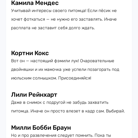
Камила Мендес
Учитывай интересы своего питомца! Если пёсик не
хочет фоткаться — не нужно его заставлять. Иначе
расплата не заставит себя долго ждать.
Кортни Кокс
Вот он — настоящий фэмили лук! Очаровательные
двойняшки и их мамочка уже успели позагорать под
июльским солнышком. Присоединяйся!
Лили Рейнхарт
Даже в снимок с подругой не забудь захватить
питомца. Иначе он просто влезет в кадр сам. Выбирай.
Милли Бобби Браун
Но и про развлечения следует помнить. Пока ты