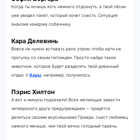
Когда ты хочешь хоть немного отдохнуть, а твой пёсик
уже увидел пакет, который хочет съесть. Ситуация
знакома каждому собачнику.
Кара Делевинь
Вовсе не нужно вставать рано утром, чтобы идти на
прогулку со своим питомцем. Просто найди такое
животное, которое будет разделять твой диванный
отдых. У
Кары
, например, получилось.
Пэрис Хилтон
А вот и минусы подъехали! Всех желающих завести
четвероного друга предупреждаем — придётся
делиться своими вкусняшками! Правда, съест любимец
намного меньше, чем твой вечно голодный парень.