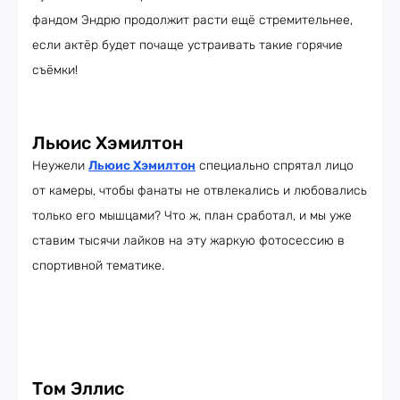
фандом Эндрю продолжит расти ещё стремительнее,
если актёр будет почаще устраивать такие горячие
съёмки!
Льюис Хэмилтон
Неужели
Льюис Хэмилтон
специально спрятал лицо
от камеры, чтобы фанаты не отвлекались и любовались
только его мышцами? Что ж, план сработал, и мы уже
ставим тысячи лайков на эту жаркую фотосессию в
спортивной тематике.
Том Эллис