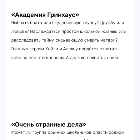
«Академия Гринхаус»
Выбрать брата или студенческую группу? Дружбу или
любовь? Наслаждаться простой школьной жизнью или
расследовать тайну, скрывающую смерть матери?
Главным героям Хейли и Алексу придётся ответить
себе на все эти вопросы. А дальше появятся новые.
«Очень странные дела»
Может ли группа обычных школьников спасти родной