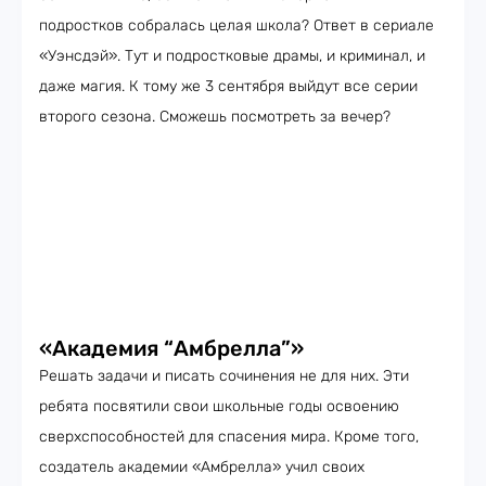
подростков собралась целая школа? Ответ в сериале
«Уэнсдэй». Тут и подростковые драмы, и криминал, и
даже магия. К тому же 3 сентября выйдут все серии
второго сезона. Сможешь посмотреть за вечер?
«Академия “Амбрелла”»
Решать задачи и писать сочинения не для них. Эти
ребята посвятили свои школьные годы освоению
сверхспособностей для спасения мира. Кроме того,
создатель академии «Амбрелла» учил своих