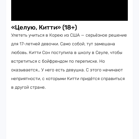
«Целую, Китти» (18+)
Улететь учиться в Корею из США — серьёзное решение
для 17-летней девочки. Само собой, тут замешана
любовь. Китти Сон поступила в школу в Сеуле, чтобы
встретиться с бойфрендом по переписке. Но
оказывается… У него есть девушка. С этого начинают
неприятности, с которыми Китти придётся справиться
в другой стране.