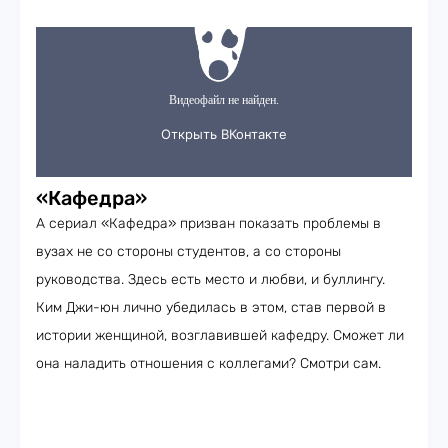
«Кафедра»
А сериал «Кафедра» призван показать проблемы в
вузах не со стороны студентов, а со стороны
руководства. Здесь есть место и любви, и буллингу.
Ким Джи-юн лично убедилась в этом, став первой в
истории женщиной, возглавившей кафедру. Сможет ли
она наладить отношения с коллегами? Смотри сам.