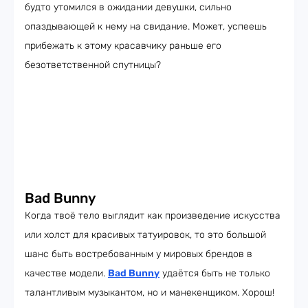
будто утомился в ожидании девушки, сильно
опаздывающей к нему на свидание. Может, успеешь
прибежать к этому красавчику раньше его
безответственной спутницы?
Bad Bunny
Когда твоё тело выглядит как произведение искусства
или холст для красивых татуировок, то это большой
шанс быть востребованным у мировых брендов в
качестве модели.
Bad Bunny
удаётся быть не только
талантливым музыкантом, но и манекенщиком. Хорош!