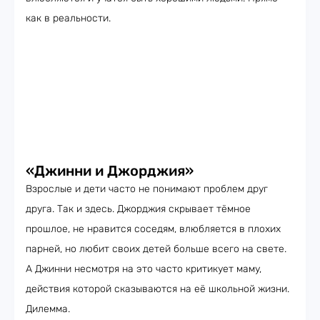
как в реальности.
«Джинни и Джорджия»
Взрослые и дети часто не понимают проблем друг
друга. Так и здесь. Джорджия скрывает тёмное
прошлое, не нравится соседям, влюбляется в плохих
парней, но любит своих детей больше всего на свете.
А Джинни несмотря на это часто критикует маму,
действия которой сказываются на её школьной жизни.
Дилемма.