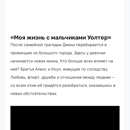
«Моя жизнь с мальчиками Уолтер»
После семейной трагедии Джеки перебирается в
провинцию из большого города. Здесь у девочки
начинается новая жизнь. Кто больше всех влияет на
неё? Братья Алекс и Коул, живущие по соседству.
Любовь, флирт, дружба и отношения между людьми —
со всем этим ей придётся разобраться, оказавшись в
новых обстоятельствах.