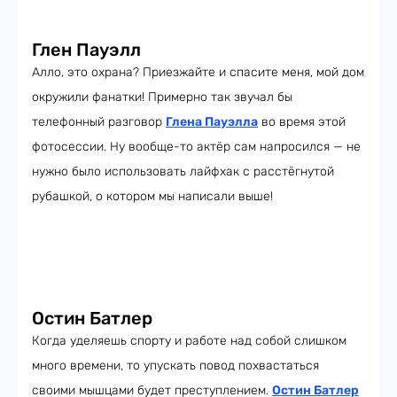
Глен Пауэлл
Алло, это охрана? Приезжайте и спасите меня, мой дом
окружили фанатки! Примерно так звучал бы
телефонный разговор
Глена Пауэлла
во время этой
фотосессии. Ну вообще-то актёр сам напросился — не
нужно было использовать лайфхак с расстёгнутой
рубашкой, о котором мы написали выше!
Остин Батлер
Когда уделяешь спорту и работе над собой слишком
много времени, то упускать повод похвастаться
своими мышцами будет преступлением.
Остин Батлер