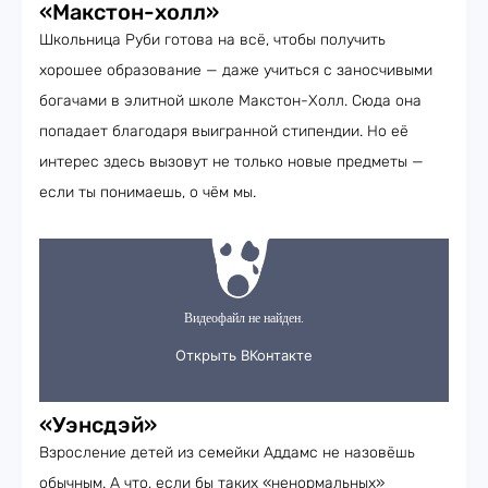
«Макстон-холл»
Школьница Руби готова на всё, чтобы получить
хорошее образование — даже учиться с заносчивыми
богачами в элитной школе Макстон-Холл. Сюда она
попадает благодаря выигранной стипендии. Но её
интерес здесь вызовут не только новые предметы —
если ты понимаешь, о чём мы.
«Уэнсдэй»
Взросление детей из семейки Аддамс не назовёшь
обычным. А что, если бы таких «ненормальных»