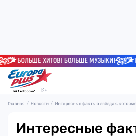
ЛЬШЕ ХИТОВ! БОЛЬШЕ МУЗЫКИ!
БОЛЬШЕ 
№ 1 в России*
Главная
Новости
Интересные факты о звёздах, которые
Интересные фак