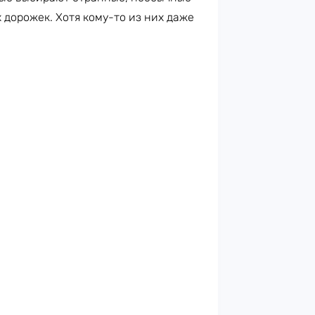
 дорожек. Хотя кому-то из них даже