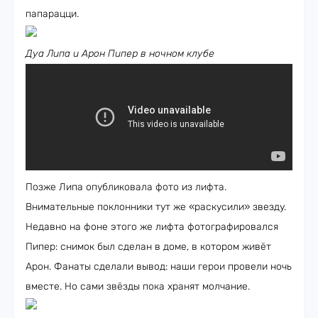
папарацци.
Дуа Липа и Арон Пипер в ночном клубе
Позже Липа опубликовала фото из лифта.
Внимательные поклонники тут же «раскусили» звезду.
Недавно на фоне этого же лифта фотографировался
Пипер: снимок был сделан в доме, в котором живёт
Арон. Фанаты сделали вывод: наши герои провели ночь
вместе. Но сами звёзды пока хранят молчание.