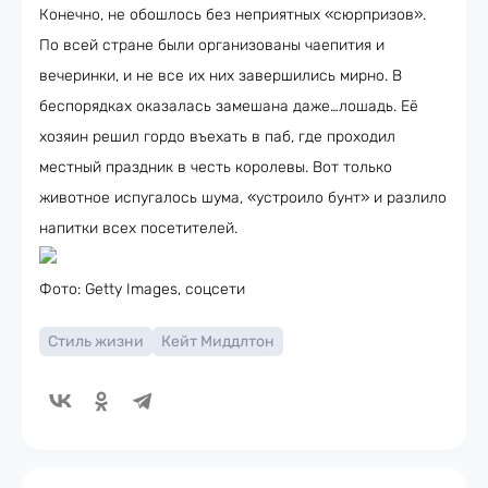
Конечно, не обошлось без неприятных «сюрпризов».
По всей стране были организованы чаепития и
вечеринки, и не все их них завершились мирно. В
беспорядках оказалась замешана даже…лошадь. Её
хозяин решил гордо въехать в паб, где проходил
местный праздник в честь королевы. Вот только
животное испугалось шума, «устроило бунт» и разлило
напитки всех посетителей.
Фото: Getty Images, соцсети
Стиль жизни
Кейт Миддлтон