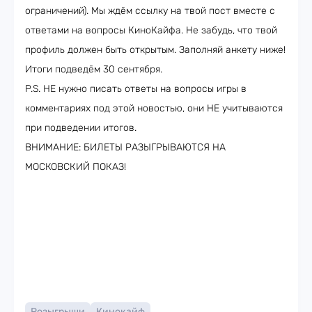
ограничений). Мы ждём ссылку на твой пост вместе с
ответами на вопросы КиноКайфа. Не забудь, что твой
профиль должен быть открытым. Заполняй анкету ниже!
Итоги подведём 30 сентября.
P.S. НЕ нужно писать ответы на вопросы игры в
комментариях под этой новостью, они НЕ учитываются
при подведении итогов.
ВНИМАНИЕ: БИЛЕТЫ РАЗЫГРЫВАЮТСЯ НА
МОСКОВСКИЙ ПОКАЗ!
Розыгрыши
Кинокайф