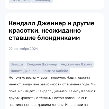
Кендалл Дженнер и другие
красотки, неожиданно
ставшие блондинками
22 сентября 2024
Звезды
Кендалл Дженнер
Анджелина Джоли
Дакота Джонсон
Камила Кабейо
Не только весна — время перемен. Наши героини
меняют имидж вне зависимости от времени года. Мы
привыкли видеть Кендалл Дженнер, Камилу Кабейо и
других красоток с тёмным цветом волос, но они
неожиданно перекрасили локоны. И перешли на