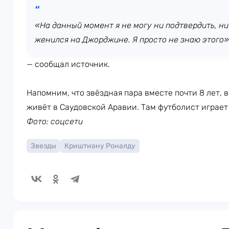
«На данный момент я не могу ни подтвердить, ни
женился на Джорджине. Я просто не знаю этого»
— сообщал источник.
Напомним, что звёздная пара вместе почти 8 лет, 
живёт в Саудовской Аравии. Там футболист играет
Фото: соцсети
Звезды
Криштиану Роналду