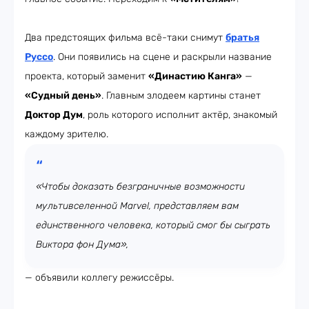
Два предстоящих фильма всё-таки снимут
братья
Руссо
. Они появились на сцене и раскрыли название
проекта, который заменит
«Династию Канга»
—
«Судный день»
. Главным злодеем картины станет
Доктор Дум
, роль которого исполнит актёр, знакомый
каждому зрителю.
«Чтобы доказать безграничные возможности
мультивселенной Marvel, представляем вам
единственного человека, который смог бы сыграть
Виктора фон Дума»,
— объявили коллегу режиссёры.