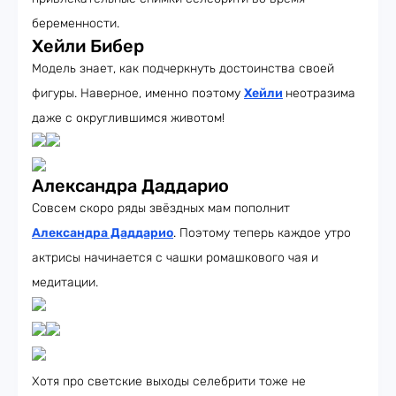
беременности.
Хейли Бибер
Модель знает, как подчеркнуть достоинства своей
фигуры. Наверное, именно поэтому
Хейли
неотразима
даже с округлившимся животом!
Александра Даддарио
Совсем скоро ряды звёздных мам пополнит
Александра Даддарио
. Поэтому теперь каждое утро
актрисы начинается с чашки ромашкового чая и
медитации.
Хотя про светские выходы селебрити тоже не