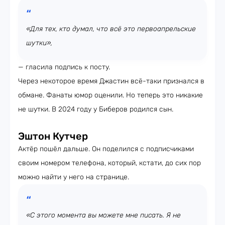
«Для тех, кто думал, что всё это первоапрельские
шутки»,
— гласила подпись к посту.
Через некоторое время Джастин всё-таки признался в
обмане. Фанаты юмор оценили. Но теперь это никакие
не шутки. В 2024 году у Биберов родился сын.
Эштон Кутчер
Актёр пошёл дальше. Он поделился с подписчиками
своим номером телефона, который, кстати, до сих пор
можно найти у него на странице.
«С этого момента вы можете мне писать. Я не