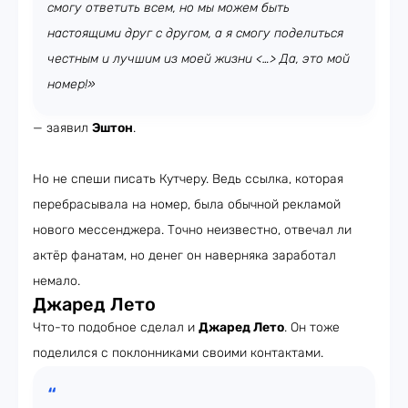
смогу ответить всем, но мы можем быть
настоящими друг с другом, а я смогу поделиться
честным и лучшим из моей жизни <…> Да, это мой
номер!»
— заявил
Эштон
.
Но не спеши писать Кутчеру. Ведь ссылка, которая
перебрасывала на номер, была обычной рекламой
нового мессенджера. Точно неизвестно, отвечал ли
актёр фанатам, но денег он наверняка заработал
немало.
Джаред Лето
Что-то подобное сделал и
Джаред Лето
. Он тоже
поделился с поклонниками своими контактами.