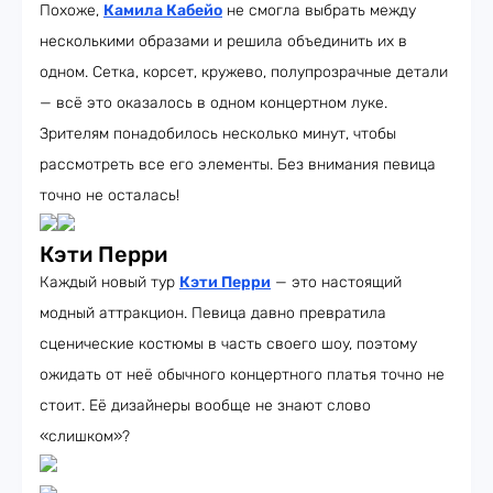
Похоже,
Камила Кабейо
не смогла выбрать между
несколькими образами и решила объединить их в
одном. Сетка, корсет, кружево, полупрозрачные детали
— всё это оказалось в одном концертном луке.
Зрителям понадобилось несколько минут, чтобы
рассмотреть все его элементы. Без внимания певица
точно не осталась!
Кэти Перри
Каждый новый тур
Кэти Перри
— это настоящий
модный аттракцион. Певица давно превратила
сценические костюмы в часть своего шоу, поэтому
ожидать от неё обычного концертного платья точно не
стоит. Её дизайнеры вообще не знают слово
«слишком»?