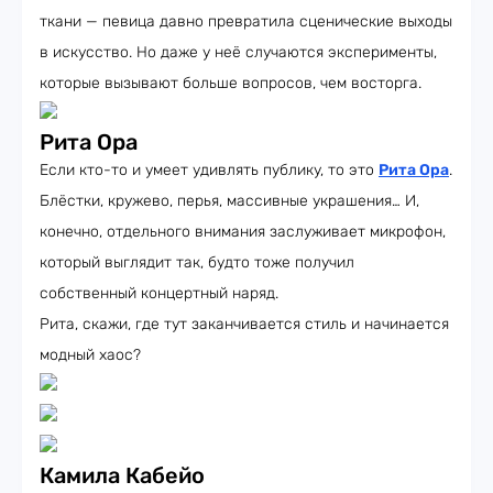
ткани — певица давно превратила сценические выходы
в искусство. Но даже у неё случаются эксперименты,
которые вызывают больше вопросов, чем восторга.
Рита Ора
Если кто-то и умеет удивлять публику, то это
Рита Ора
.
Блёстки, кружево, перья, массивные украшения… И,
конечно, отдельного внимания заслуживает микрофон,
который выглядит так, будто тоже получил
собственный концертный наряд.
Рита, скажи, где тут заканчивается стиль и начинается
модный хаос?
Камила Кабейо