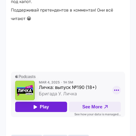
под капот.
Поддерживай претендентов в комментах! Они всё
читают 😀