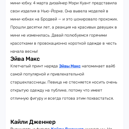
мини-юбку. 4 марта дизайнер Мэри Куант представила
свои изделия в Нью-Йорке. Она вывела моделей в
мини-юбках на Бродвей — и это шокировало прохожих.
Прошли десятки лет, а реакция на красивых девушек в
мини не изменилась. Давай полюбуемся горячими
красотками в провокационно короткой одежде в честь
начала весны!
Эйва Макс
Клетчатый принт наряда
Эйвы Макс
напоминает вайб
самой популярной и привлекательной
старшеклассницы. Певица не стесняется носить очень
открытую одежду на публике, потому что имеет
отличную фигуру и всегда готова этим похвастаться.
Кайли Дженнер