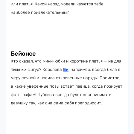
или платья. Какой наряд модели кажется тебе
наиболее привлекательным?
Бейонсе
Кто сказал, что мини-юбки и короткие платья — не для
пышных фигур? Королева
Би
, например, всегда была в
меру сочной и носила откровенные наряды. Посмотри,
в какие уверенные позы встаёт певица, когда позирует
фотографам! Публика всегда будет воспринимать
девушку так, как она сама себя преподносит.