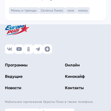
Мемы и тренды
Селена Гомес
мем
мемы
Программы
Онлайн
Ведущие
Кинокайф
Новости
Контакты
Мобильное приложение Европы Плюс в твоем телефоне.