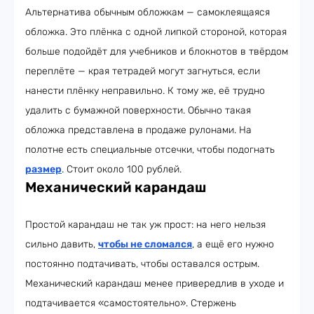
Альтернатива обычным обложкам — самоклеящаяся
обложка. Это плёнка с одной липкой стороной, которая
больше подойдёт для учебников и блокнотов в твёрдом
переплёте — края тетрадей могут загнуться, если
нанести плёнку неправильно. К тому же, её трудно
удалить с бумажной поверхности. Обычно такая
обложка представлена в продаже рулонами. На
полотне есть специальные отсечки, чтобы подогнать
размер
. Стоит около 100 рублей.
Механический карандаш
Простой карандаш не так уж прост: на него нельзя
сильно давить,
чтобы не сломался
, а ещё его нужно
постоянно подтачивать, чтобы оставался острым.
Механический карандаш менее привередлив в уходе и
подтачивается «самостоятельно». Стержень