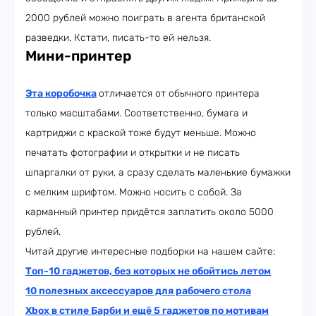
2000 рублей можно поиграть в агента британской
разведки. Кстати, писать-то ей нельзя.
Мини-принтер
Эта коробочка
отличается от обычного принтера
только масштабами. Соответственно, бумага и
картриджи с краской тоже будут меньше. Можно
печатать фотографии и открытки и не писать
шпаргалки от руки, а сразу сделать маленькие бумажки
с мелким шрифтом. Можно носить с собой. За
карманный принтер придётся заплатить около 5000
рублей.
Читай другие интересные подборки на нашем сайте:
Топ-10 гаджетов, без которых не обойтись летом
10 полезных аксессуаров для рабочего стола
Xbox в стиле Барби и ещё 5 гаджетов по мотивам