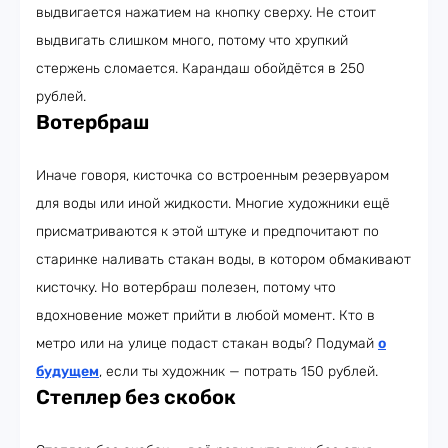
выдвигается нажатием на кнопку сверху. Не стоит
выдвигать слишком много, потому что хрупкий
стержень сломается. Карандаш обойдётся в 250
рублей.
Вотербраш
Иначе говоря, кисточка со встроенным резервуаром
для воды или иной жидкости. Многие художники ещё
присматриваются к этой штуке и предпочитают по
старинке наливать стакан воды, в котором обмакивают
кисточку. Но вотербраш полезен, потому что
вдохновение может прийти в любой момент. Кто в
метро или на улице подаст стакан воды? Подумай
о
будущем
, если ты художник — потрать 150 рублей.
Степлер без скобок