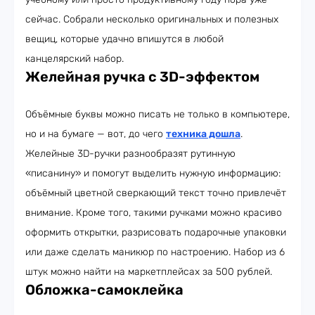
сейчас. Собрали несколько оригинальных и полезных
вещиц, которые удачно впишутся в любой
канцелярский набор.
Желейная ручка с 3D-эффектом
Объёмные буквы можно писать не только в компьютере,
но и на бумаге — вот, до чего
техника дошла
.
Желейные 3D-ручки разнообразят рутинную
«писанину» и помогут выделить нужную информацию:
объёмный цветной сверкающий текст точно привлечёт
внимание. Кроме того, такими ручками можно красиво
оформить открытки, разрисовать подарочные упаковки
или даже сделать маникюр по настроению. Набор из 6
штук можно найти на маркетплейсах за 500 рублей.
Обложка-самоклейка