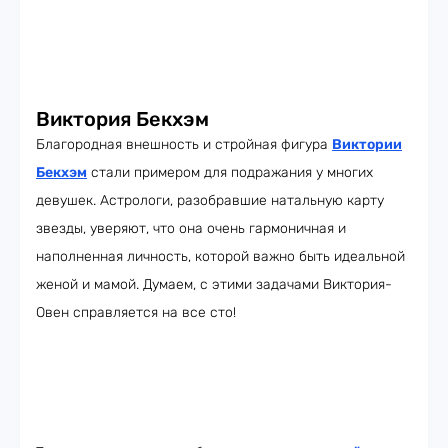
Виктория Бекхэм
Благородная внешность и стройная фигура
Виктории
Бекхэм
стали примером для подражания у многих
девушек. Астрологи, разобравшие натальную карту
звезды, уверяют, что она очень гармоничная и
наполненная личность, которой важно быть идеальной
женой и мамой. Думаем, с этими задачами Виктория-
Овен справляется на все сто!