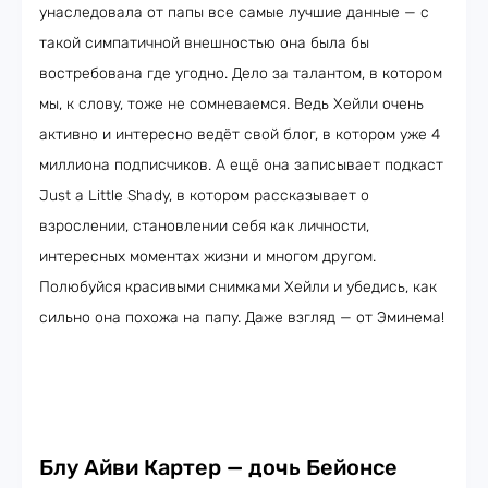
унаследовала от папы все самые лучшие данные — с
такой симпатичной внешностью она была бы
востребована где угодно. Дело за талантом, в котором
мы, к слову, тоже не сомневаемся. Ведь Хейли очень
активно и интересно ведёт свой блог, в котором уже 4
миллиона подписчиков. А ещё она записывает подкаст
Just a Little Shady, в котором рассказывает о
взрослении, становлении себя как личности,
интересных моментах жизни и многом другом.
Полюбуйся красивыми снимками Хейли и убедись, как
сильно она похожа на папу. Даже взгляд — от Эминема!
Блу Айви Картер — дочь Бейонсе