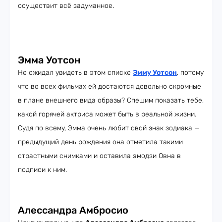
осуществит всё задуманное.
Эмма Уотсон
Не ожидал увидеть в этом списке
Эмму Уотсон
, потому
что во всех фильмах ей достаются довольно скромные
в плане внешнего вида образы? Спешим показать тебе,
какой горячей актриса может быть в реальной жизни.
Судя по всему, Эмма очень любит свой знак зодиака —
предыдущий день рождения она отметила такими
страстными снимками и оставила эмодзи Овна в
подписи к ним.
Алессандра Амбросио