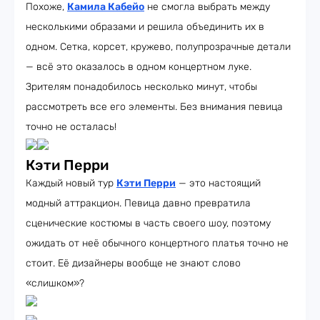
Похоже,
Камила Кабейо
не смогла выбрать между
несколькими образами и решила объединить их в
одном. Сетка, корсет, кружево, полупрозрачные детали
— всё это оказалось в одном концертном луке.
Зрителям понадобилось несколько минут, чтобы
рассмотреть все его элементы. Без внимания певица
точно не осталась!
Кэти Перри
Каждый новый тур
Кэти Перри
— это настоящий
модный аттракцион. Певица давно превратила
сценические костюмы в часть своего шоу, поэтому
ожидать от неё обычного концертного платья точно не
стоит. Её дизайнеры вообще не знают слово
«слишком»?