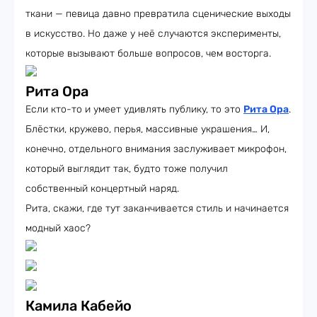
ткани — певица давно превратила сценические выходы
в искусство. Но даже у неё случаются эксперименты,
которые вызывают больше вопросов, чем восторга.
Рита Ора
Если кто-то и умеет удивлять публику, то это
Рита Ора
.
Блёстки, кружево, перья, массивные украшения… И,
конечно, отдельного внимания заслуживает микрофон,
который выглядит так, будто тоже получил
собственный концертный наряд.
Рита, скажи, где тут заканчивается стиль и начинается
модный хаос?
Камила Кабейо