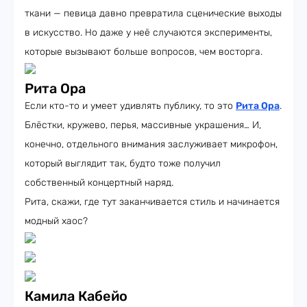
ткани — певица давно превратила сценические выходы
в искусство. Но даже у неё случаются эксперименты,
которые вызывают больше вопросов, чем восторга.
Рита Ора
Если кто-то и умеет удивлять публику, то это
Рита Ора
.
Блёстки, кружево, перья, массивные украшения… И,
конечно, отдельного внимания заслуживает микрофон,
который выглядит так, будто тоже получил
собственный концертный наряд.
Рита, скажи, где тут заканчивается стиль и начинается
модный хаос?
Камила Кабейо