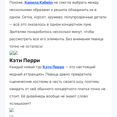
Похоже,
Камила Кабейо
не смогла выбрать между
несколькими образами и решила объединить их в
одном. Сетка, корсет, кружево, полупрозрачные детали
— всё это оказалось в одном концертном луке.
Зрителям понадобилось несколько минут, чтобы
рассмотреть все его элементы. Без внимания певица
точно не осталась!
Кэти Перри
Каждый новый тур
Кэти Перри
— это настоящий
модный аттракцион. Певица давно превратила
сценические костюмы в часть своего шоу, поэтому
ожидать от неё обычного концертного платья точно не
стоит. Её дизайнеры вообще не знают слово
«слишком»?