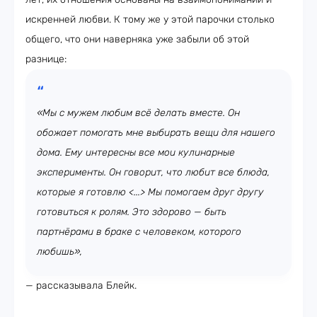
искренней любви. К тому же у этой парочки столько
общего, что они наверняка уже забыли об этой
разнице:
«Мы с мужем любим всё делать вместе. Он
обожает помогать мне выбирать вещи для нашего
дома. Ему интересны все мои кулинарные
эксперименты. Он говорит, что любит все блюда,
которые я готовлю <...> Мы помогаем друг другу
готовиться к ролям. Это здорово — быть
партнёрами в браке с человеком, которого
любишь»,
— рассказывала Блейк.