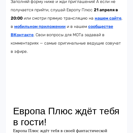
Заполняй форму ниже и жди приглашения! А если не
получается прийти, слушай Европу Плюс
21 апреля в
20:00
или смотри прямую трансляцию на
нашем сайте
,
в
мобильном приложении
и в нашем
сообществе
ВКонтакте
. Свои вопросы для МОТа задавай в
комментариях — самые оригинальные ведущие озвучат
в эфире.