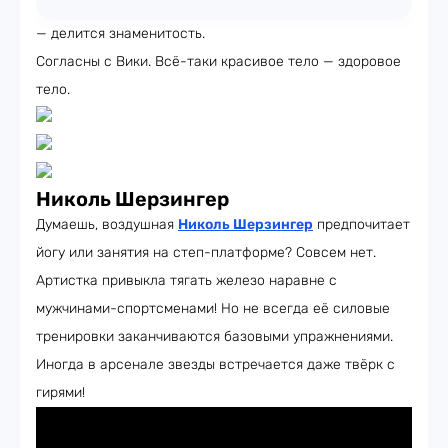
— делится знаменитость.
Согласны с Вики. Всё-таки красивое тело — здоровое
тело.
Николь Шерзингер
Думаешь, воздушная
Николь Шерзингер
предпочитает
йогу или занятия на степ-платформе? Совсем нет.
Артистка привыкла тягать железо наравне с
мужчинами-спортсменами! Но не всегда её силовые
тренировки заканчиваются базовыми упражнениями.
Иногда в арсенале звезды встречается даже твёрк с
гирями!