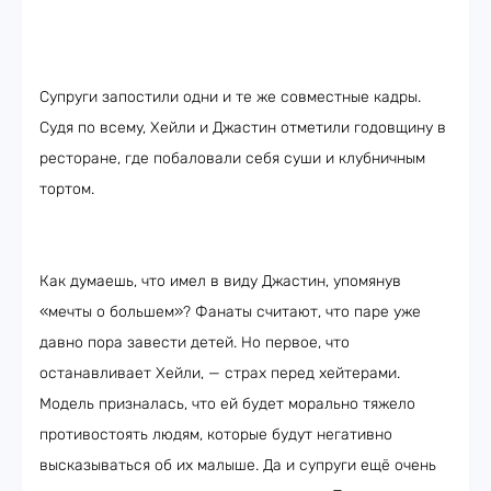
Супруги запостили одни и те же совместные кадры.
Судя по всему, Хейли и Джастин отметили годовщину в
ресторане, где побаловали себя суши и клубничным
тортом.
Как думаешь, что имел в виду Джастин, упомянув
«мечты о большем»? Фанаты считают, что паре уже
давно пора завести детей. Но первое, что
останавливает Хейли, — страх перед хейтерами.
Модель призналась, что ей будет морально тяжело
противостоять людям, которые будут негативно
высказываться об их малыше. Да и супруги ещё очень