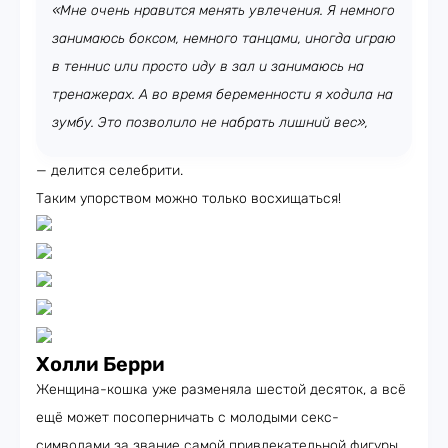
«Мне очень нравится менять увлечения. Я немного
занимаюсь боксом, немного танцами, иногда играю
в теннис или просто иду в зал и занимаюсь на
тренажерах. А во время беременности я ходила на
зумбу. Это позволило не набрать лишний вес»,
— делится селебрити.
Таким упорством можно только восхищаться!
Холли Берри
Женщина-кошка уже разменяла шестой десяток, а всё
ещё может посоперничать с молодыми секс-
символами за звание самой привлекательной фигуры.