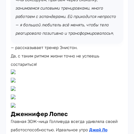
занимаемся силовыми тренировками, много
работаем с эспандерами. Ей приходится непросто
— я большой любитель всё менять, чтобы тело
реагировало позитивно и трансформировалось»,
— рассказывает тренер Энистон.
Да, с таким ритмом жизни точно не успеешь
состариться!
Дженнифер Лопес
Главная ЗОЖ-ница Голливуда всегда удивляла своей
работоспособностью. Идеальное утро
Джей Ло