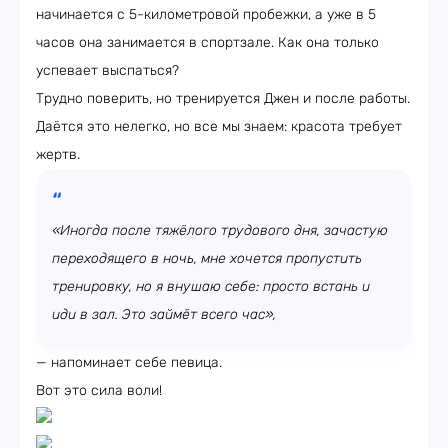
начинается с 5-километровой пробежки, а уже в 5
часов она занимается в спортзале. Как она только
успевает выспаться?
Трудно поверить, но тренируется Джен и после работы.
Даётся это нелегко, но все мы знаем: красота требует
жертв.
«Иногда после тяжёлого трудового дня, зачастую
переходящего в ночь, мне хочется пропустить
тренировку, но я внушаю себе: просто встань и
иди в зал. Это займёт всего час»,
— напоминает себе певица.
Вот это сила воли!