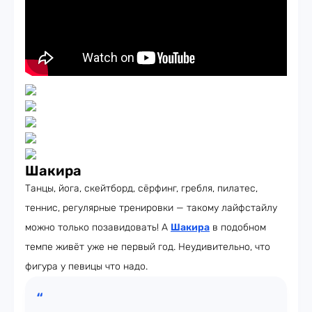
Шакира
Танцы, йога, скейтборд, сёрфинг, гребля, пилатес,
теннис, регулярные тренировки — такому лайфстайлу
можно только позавидовать! А
Шакира
в подобном
темпе живёт уже не первый год. Неудивительно, что
фигура у певицы что надо.