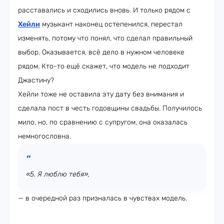
расставались и сходились вновь. И только рядом с
Хейли
музыкант наконец остепенился, перестал
изменять, потому что понял, что сделал правильный
выбор. Оказывается, всё дело в нужном человеке
рядом. Кто-то ещё скажет, что модель не подходит
Джастину?
Хейли тоже не оставила эту дату без внимания и
сделала пост в честь годовщины свадьбы. Получилось
мило, но, по сравнению с супругом, она оказалась
немногословна.
«5. Я люблю тебя»,
— в очередной раз призналась в чувствах модель.