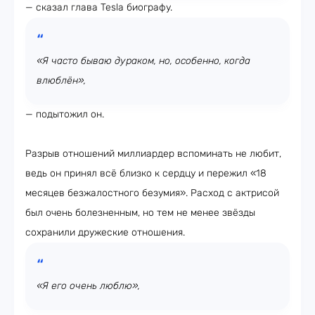
— сказал глава Tesla биографу.
«Я часто бываю дураком, но, особенно, когда
влюблён»,
— подытожил он.
Разрыв отношений миллиардер вспоминать не любит,
ведь он принял всё близко к сердцу и пережил «18
месяцев безжалостного безумия». Расход с актрисой
был очень болезненным, но тем не менее звёзды
сохранили дружеские отношения.
«Я его очень люблю»,