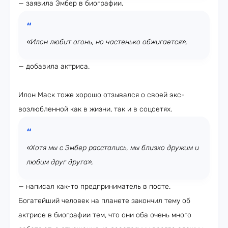
— заявила Эмбер в биографии.
«Илон любит огонь, но частенько обжигается»,
— добавила актриса.
Илон Маск тоже хорошо отзывался о своей экс-
возлюбленной как в жизни, так и в соцсетях.
«Хотя мы с Эмбер расстались, мы близко дружим и
любим друг друга»,
— написал как-то предприниматель в посте.
Богатейший человек на планете закончил тему об
актрисе в биографии тем, что они оба очень много