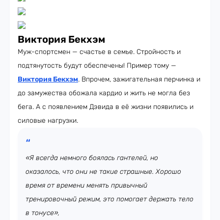
Виктория Бекхэм
Муж-спортсмен — счастье в семье. Стройность и
подтянутость будут обеспечены! Пример тому —
Виктория Бекхэм
. Впрочем, зажигательная перчинка и
до замужества обожала кардио и жить не могла без
бега. А с появлением Дэвида в её жизни появились и
силовые нагрузки.
«Я всегда немного боялась гантелей, но
оказалось, что они не такие страшные. Хорошо
время от времени менять привычный
тренировочный режим, это помогает держать тело
в тонусе»,