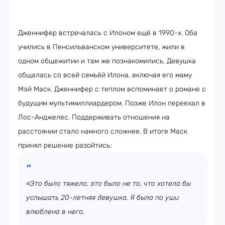
Дженнифер встречалась с Илоном ещё в 1990-х. Оба
учились в Пенсильванском университете, жили в
одном общежитии и там же познакомились. Девушка
общалась со всей семьёй Илона, включая его маму
Мэй Маск. Дженнифер с теплом вспоминает о романе с
будущим мультимиллиардером. Позже Илон переехал в
Лос-Анджелес. Поддерживать отношения на
расстоянии стало намного сложнее. В итоге Маск
принял решение разойтись:
«Это было тяжело, это было не то, что хотела бы
услышать 20-летняя девушка. Я была по уши
влюблена в него,