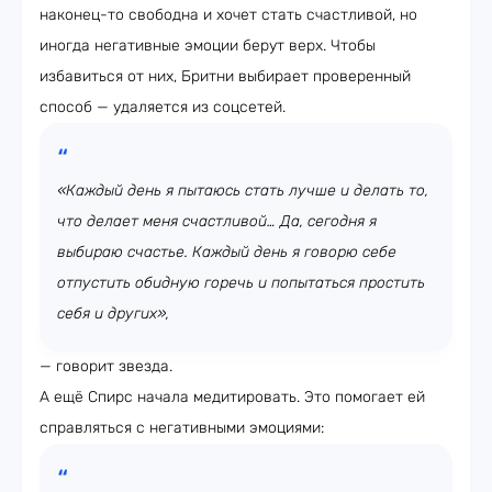
наконец-то свободна и хочет стать счастливой, но
иногда негативные эмоции берут верх. Чтобы
избавиться от них, Бритни выбирает проверенный
способ — удаляется из соцсетей.
«Каждый день я пытаюсь стать лучше и делать то,
что делает меня счастливой… Да, сегодня я
выбираю счастье. Каждый день я говорю себе
отпустить обидную горечь и попытаться простить
себя и других»,
— говорит звезда.
А ещё Спирс начала медитировать. Это помогает ей
справляться с негативными эмоциями: