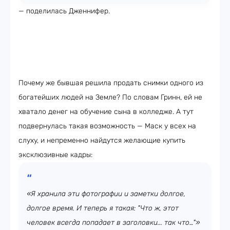
— поделилась Дженнифер.
Почему же бывшая решила продать снимки одного из
богатейших людей на Земле? По словам Гринн, ей не
хватало денег на обучение сына в колледже. А тут
подвернулась такая возможность — Маск у всех на
слуху, и непременно найдутся желающие купить
эксклюзивные кадры:
«Я хранила эти фотографии и заметки долгое,
долгое время. И теперь я такая: "Что ж, этот
человек всегда попадает в заголовки... так что…"»