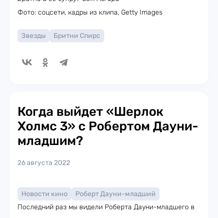
Фото: соцсети, кадры из клипа, Getty Images
Звезды
Бритни Спирс
Когда выйдет «Шерлок
Холмс 3» с Робертом Дауни-
младшим?
26 августа 2022
Новости кино
Роберт Дауни-младший
Последний раз мы видели Роберта Дауни-младшего в