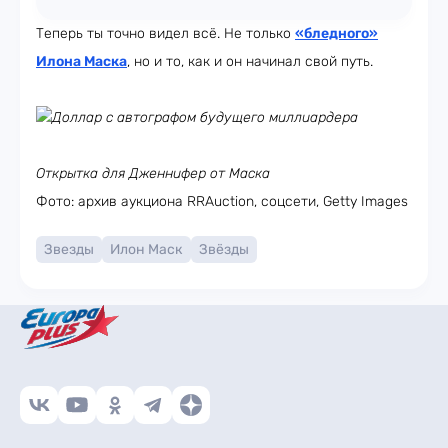
Теперь ты точно видел всё. Не только
«бледного»
Илона Маска
, но и то, как и он начинал свой путь.
Доллар с автографом будущего миллиардера
Открытка для Дженнифер от Маска
Фото: архив аукциона RRAuction, соцсети, Getty Images
Звезды
Илон Маск
Звёзды