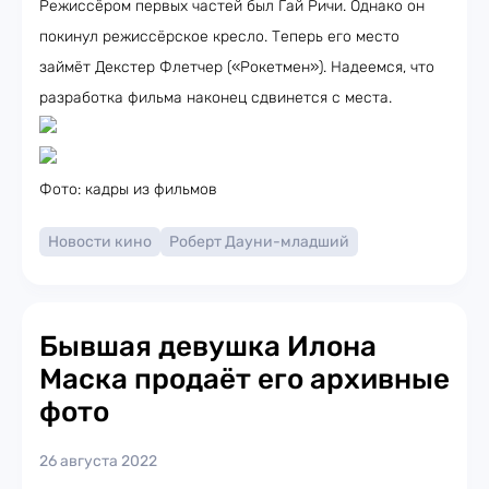
Режиссёром первых частей был Гай Ричи. Однако он
покинул режиссёрское кресло. Теперь его место
займёт Декстер Флетчер («Рокетмен»). Надеемся, что
разработка фильма наконец сдвинется с места.
Фото: кадры из фильмов
Новости кино
Роберт Дауни-младший
Бывшая девушка Илона
Маска продаёт его архивные
фото
26 августа 2022