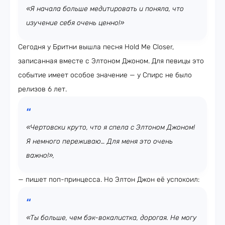
«Я начала больше медитировать и поняла, что
изучение себя очень ценно!»
Сегодня у Бритни вышла песня Hold Me Closer,
записанная вместе с Элтоном Джоном. Для певицы это
событие имеет особое значение — у Спирс не было
релизов 6 лет.
«Чертовски круто, что я спела с Элтоном Джоном!
Я немного переживаю… Для меня это очень
важно!»,
— пишет поп-принцесса. Но Элтон Джон её успокоил:
«Ты больше, чем бэк-вокалистка, дорогая. Не могу