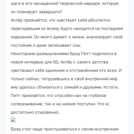
шаги в его насыщенной творческой карьере, которую
он планирует завершить?
Актёр признаётся, что чувствует себя абсолютно
перегоревшим ко всему, будто находится на последнем
издыхании. Он много думает о жизни, анализирует своё
состояние и даже записывает сны.
Некоторыми размышлениями Брэд Питт поделился в
новом интервью для GQ. Актёр с самого детства
чувствовал себя одиноким и отстранённым ото всех. И
только сейчас, погрузившись в свой внутренний мир,
ему удалось сблизиться с семьёй и друзьями. Кстати,
Питт признаётся, что способен как на глубокое
сопереживание, так и на низкие поступки. Что ж,
достаточно откровенно.
Брэд стал чаще прислушиваться к своим внутренним