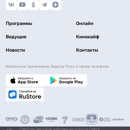
Программы
Онлайн
Ведущие
Кинокайф
Новости
Контакты
Мобильное приложение Европы Плюс в твоем телефоне.
Средство массовой информации «Европа Плюс»