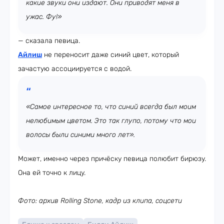
какие звуки они издают. Они приводят меня в
ужас. Фу!»
— сказала певица.
Айлиш
не переносит даже синий цвет, который
зачастую ассоциируется с водой.
«Самое интересное то, что синий всегда был моим
нелюбимым цветом. Это так глупо, потому что мои
волосы были синими много лет».
Может, именно через причёску певица полюбит бирюзу.
Она ей точно к лицу.
Фото: архив Rolling Stone, кадр из клипа, соцсети