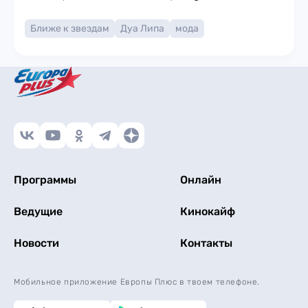
Ближе к звездам
Дуа Липа
мода
Программы
Онлайн
Ведущие
Кинокайф
Новости
Контакты
Мобильное приложение Европы Плюс в твоем телефоне.