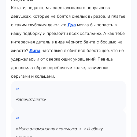
Кстати, недавно мы рассказывали о популярных
девушках, которые не боятся смелых вырезов. В платье
с таким глубоким декольте
Дуа
могла бы попасть в
нашу подборку и превзойти всех остальных. А как тебе
интересная деталь в виде чёрного банта с брошью на
животе?
Липа
настолько любит всё блестящее, что не
удержалась и от сверкающих украшений. Певица
дополнила образ серебряным колье, такими же
серьгами и кольцами.
«Впечатляет!»
«Мисс алюминиевая кольчуга. <…> И сбоку