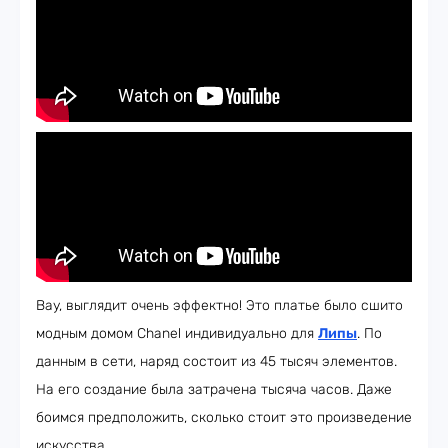
Вау, выглядит очень эффектно! Это платье было сшито
модным домом Chanel индивидуально для
Липы
. По
данным в сети, наряд состоит из 45 тысяч элементов.
На его создание была затрачена тысяча часов. Даже
боимся предположить, сколько стоит это произведение
искусства.