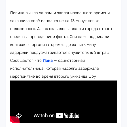
Певица вышла за рамки запланированного времени —
закончила своё исполнение на 13 минут позже
положенного. А, как оказалось, власти города строго
следят за проведением феста. Они даже подписали
контракт с организаторами, где за пять минут
задержки предусматривается внушительный штраф.
Сообщается, что
Лана
— единственная
исполнительница, которая надолго задержала
мероприятие во время второго уик-энда шоу.