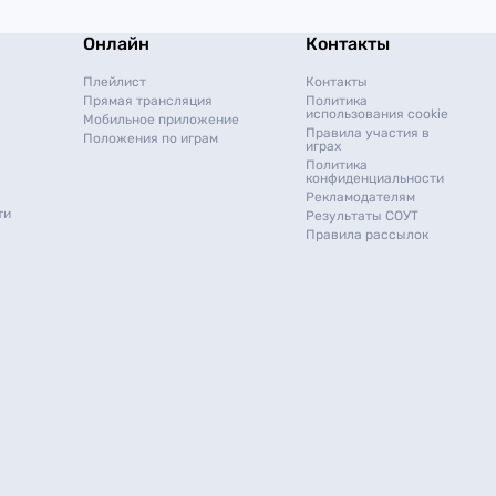
Онлайн
Контакты
Плейлист
Контакты
Прямая трансляция
Политика
использования cookie
Мобильное приложение
Правила участия в
Положения по играм
играх
Политика
конфиденциальности
Рекламодателям
ти
Результаты СОУТ
Правила рассылок