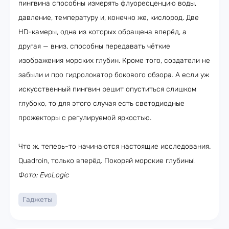
пингвина способны измерять флуоресценцию воды,
давление, температуру и, конечно же, кислород. Две
HD-камеры, одна из которых обращена вперёд, а
другая — вниз, способны передавать чёткие
изображения морских глубин. Кроме того, создатели не
забыли и про гидролокатор бокового обзора. А если уж
искусственный пингвин решит опуститься слишком
глубоко, то для этого случая есть светодиодные
прожекторы с регулируемой яркостью.
Что ж, теперь-то начинаются настоящие исследования.
Quadroin, только вперёд. Покоряй морские глубины!
Фото: EvoLogic
Гаджеты