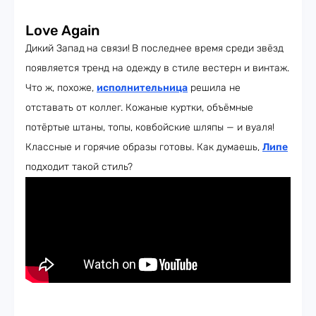
Love Again
Дикий Запад
на связи!
В последнее время среди звёзд
появляется тренд на одежду в стиле вестерн и винтаж.
Что ж, похоже,
исполнительница
решила не
отставать от коллег. Кожаные куртки, объёмные
потёртые штаны, топы, ковбойские шляпы — и вуаля!
Классные и горячие образы готовы. Как думаешь,
Липе
подходит такой стиль?