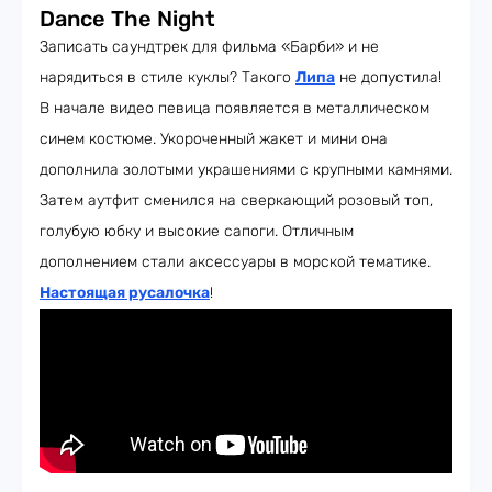
Dance The Night
Записать саундтрек для фильма «Барби» и не
нарядиться в стиле куклы? Такого
Липа
не допустила!
В начале видео певица появляется в металлическом
синем костюме. Укороченный жакет и мини она
дополнила золотыми украшениями с крупными камнями.
Затем аутфит сменился на сверкающий розовый топ,
голубую юбку и высокие сапоги. Отличным
дополнением стали аксессуары в морской тематике.
Настоящая русалочка
!