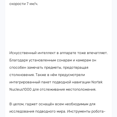
скорости 7 км/ч.
Искусственный интеллект в аппарате тоже впечатляет.
Благодаря установленным сонарам и камерам он
способен замечать предметы, предотвращая
столкновения. Также в нём предусмотрели
интегрированный пакет подводной навигации Nortek
Nucleus1000 для отслеживания местоположения.
В целом, гаджет оснащён всем необходимым для
исследования подводного мира. Инструменты робота-