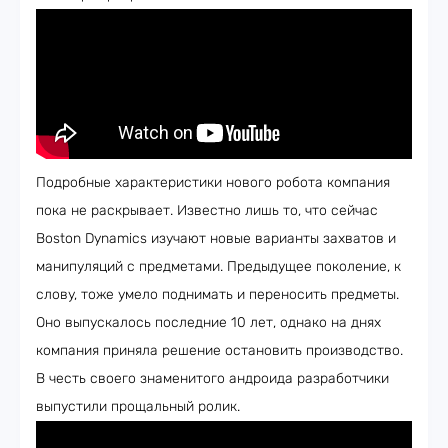
Подробные характеристики нового робота компания
пока не раскрывает. Известно лишь то, что сейчас
Boston Dynamics изучают новые варианты захватов и
манипуляций с предметами. Предыдущее поколение, к
слову, тоже умело поднимать и переносить предметы.
Оно выпускалось последние 10 лет, однако на днях
компания приняла решение остановить производство.
В честь своего знаменитого андроида разработчики
выпустили прощальный ролик.