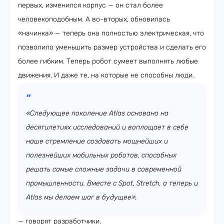
первых, изменился корпус — он стал более
человекоподобным. А во-вторых, обновилась
«начинка» — теперь она полностью электрическая, что
позволило уменьшить размер устройства и сделать его
более гибким. Теперь робот сумеет выполнять любые
движения. И даже те, на которые не способны люди.
«Следующее поколение Atlas основано на
десятилетиях исследований и воплощает в себе
наше стремление создавать мощнейших и
полезнейших мобильных роботов, способных
решать самые сложные задачи в современной
промышленности. Вместе с Spot, Stretch, а теперь и
Atlas мы делаем шаг в будущее»,
— говорят разработчики.