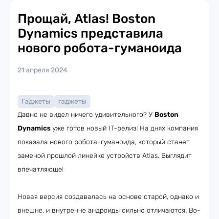
Прощай, Atlas! Boston
Dynamics представила
нового робота-гуманоида
21 апреля 2024
Гаджеты
гаджеты
Давно не видел ничего удивительного? У
Boston
Dynamics
уже готов новый IT-релиз! На днях компания
показала нового робота-гуманоида, который станет
заменой прошлой линейке устройств Atlas. Выглядит
впечатляюще!
Новая версия создавалась на основе старой, однако и
внешне, и внутренне андроиды сильно отличаются. Во-