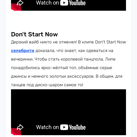
Don't Start Now
Дерзкий вайб никто не отменял! В клипе Don't Start Now
селебрити
доказала, что знает, как одеваться на
вечеринки. Чтобы стать королевой танцпола, Липе
понадобились ярко-жёлтый топ, объёмные серые
джинсы и немного золотых аксессуаров. В общем, для
танцев под диско-шаром самое то!