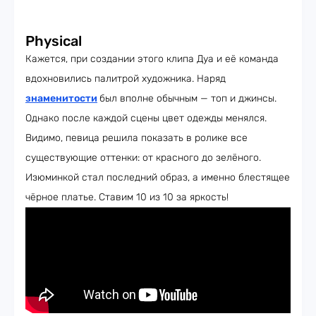
Physical
Кажется, при создании этого клипа Дуа и её команда
вдохновились палитрой художника. Наряд
знаменитости
был вполне обычным — топ и джинсы.
Однако после каждой сцены цвет одежды менялся.
Видимо, певица решила показать в ролике все
существующие оттенки: от красного до зелёного.
Изюминкой стал последний образ, а именно блестящее
чёрное платье. Ставим 10 из 10 за яркость!