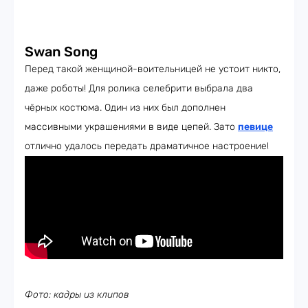
Swan Song
Перед такой женщиной-воительницей не устоит никто,
даже роботы! Для ролика селебрити выбрала два
чёрных костюма. Один из них был дополнен
массивными украшениями в виде цепей. Зато
певице
отлично удалось передать драматичное настроение!
Фото: кадры из клипов