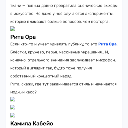
ткани — певица давно превратила сценические выходы
в искусство. Но даже у неё случаются эксперименты,
которые вызывают больше вопросов, чем восторга.
Рита Ора
Если кто-то и умеет удивлять публику, то это
Рита Ора
.
Блёстки, кружево, перья, массивные украшения… И,
конечно, отдельного внимания заслуживает микрофон,
который выглядит так, будто тоже получил
собственный концертный наряд.
Рита, скажи, где тут заканчивается стиль и начинается
модный хаос?
Камила Кабейо