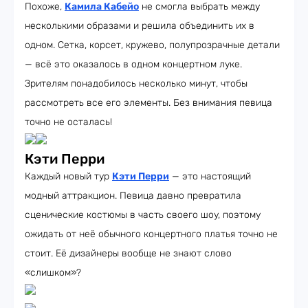
Похоже,
Камила Кабейо
не смогла выбрать между
несколькими образами и решила объединить их в
одном. Сетка, корсет, кружево, полупрозрачные детали
— всё это оказалось в одном концертном луке.
Зрителям понадобилось несколько минут, чтобы
рассмотреть все его элементы. Без внимания певица
точно не осталась!
Кэти Перри
Каждый новый тур
Кэти Перри
— это настоящий
модный аттракцион. Певица давно превратила
сценические костюмы в часть своего шоу, поэтому
ожидать от неё обычного концертного платья точно не
стоит. Её дизайнеры вообще не знают слово
«слишком»?