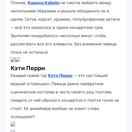
Похоже,
Камила Кабейо
не смогла выбрать между
несколькими образами и решила объединить их в
одном. Сетка, корсет, кружево, полупрозрачные детали
— всё это оказалось в одном концертном луке.
Зрителям понадобилось несколько минут, чтобы
рассмотреть все его элементы. Без внимания певица
точно не осталась!
Кэти Перри
Каждый новый тур
Кэти Перри
— это настоящий
модный аттракцион. Певица давно превратила
сценические костюмы в часть своего шоу, поэтому
ожидать от неё обычного концертного платья точно не
стоит. Её дизайнеры вообще не знают слово
«слишком»?