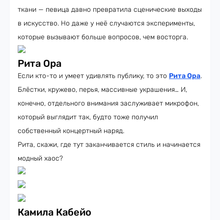
ткани — певица давно превратила сценические выходы
в искусство. Но даже у неё случаются эксперименты,
которые вызывают больше вопросов, чем восторга.
Рита Ора
Если кто-то и умеет удивлять публику, то это
Рита Ора
.
Блёстки, кружево, перья, массивные украшения… И,
конечно, отдельного внимания заслуживает микрофон,
который выглядит так, будто тоже получил
собственный концертный наряд.
Рита, скажи, где тут заканчивается стиль и начинается
модный хаос?
Камила Кабейо