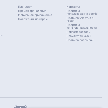
Плейлист
Контакты
Прямая трансляция
Политика
использования cookie
Мобильное приложение
Правила участия в
Положения по играм
играх
Политика
конфиденциальности
Рекламодателям
ти
Результаты СОУТ
Правила рассылок