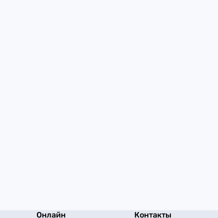
Онлайн
Контакты