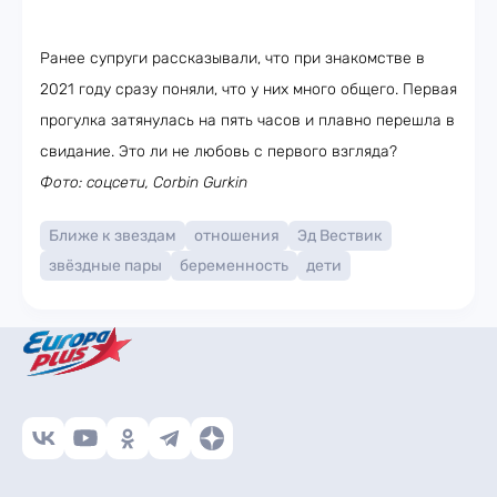
Ранее супруги рассказывали, что при знакомстве в
2021 году сразу поняли, что у них много общего. Первая
прогулка затянулась на пять часов и плавно перешла в
свидание. Это ли не любовь с первого взгляда?
Фото: соцсети, Corbin Gurkin
Ближе к звездам
отношения
Эд Вествик
звёздные пары
беременность
дети