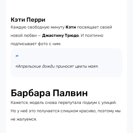
Кэти Перри
Каждую свободную минуту
Кэти
посвящает своей
новой любви —
Джастину Трюдо
. И поэтично
подписывает фото с ним:
«Апрельские дожди приносят цветы мая».
Барбара Палвин
Кажется, модель снова перепутала подиум с улицей.
Но у неё это получается слишком красиво, поэтому мы
не жалуемся.