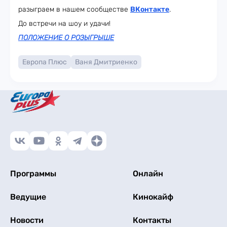
разыграем в нашем сообществе
ВКонтакте
.
До встречи на шоу и удачи!
ПОЛОЖЕНИЕ О РОЗЫГРЫШЕ
Европа Плюс
Ваня Дмитриенко
Программы
Онлайн
Ведущие
Кинокайф
Новости
Контакты