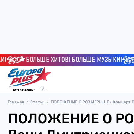
БОЛЬШЕ ХИТОВ! БОЛЬШЕ МУЗЫКИ!
№ 1 в России*
Главная
Статьи
ПОЛОЖЕНИЕ О РОЗЫГРЫШЕ «Концерт В
ПОЛОЖЕНИЕ О РО