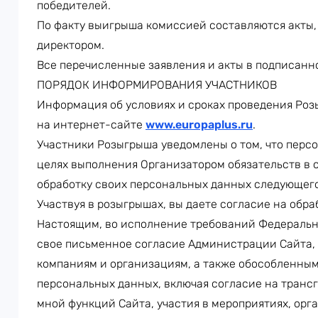
победителей.
По факту выигрыша комиссией составляются акты
директором.
Все перечисленные заявления и акты в подписанн
ПОРЯДОК ИНФОРМИРОВАНИЯ УЧАСТНИКОВ
Информация об условиях и сроках проведения Роз
на интернет-сайте
www.europaplus.ru
.
Участники Розыгрыша уведомлены о том, что перс
целях выполнения Организатором обязательств в 
обработку своих персональных данных следующег
Участвуя в розыгрышах, вы даете согласие на обр
Настоящим, во исполнение требований Федеральног
свое письменное согласие Администрации Сайта,
компаниям и организациям, а также обособленным
персональных данных, включая согласие на транс
мной функций Сайта, участия в мероприятиях, орг