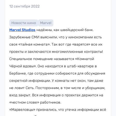
12 сентября 2022
Новости кино
Marvel
Marvel Studios
надёжны, как швейцарский банк.
Зарубежные СМИ выяснили, что у кинокомпании есть
своя «тайная комната». Так вот где «варятся» все их
проекты и заключаются многомиллионные контракты!
Специальное помещение называется «Комнатой
Чёрной вдовы». Оно находится в штаб-квартире в
Бербанке, где сотрудники собираются для обсуждения
секретной информации. У комнаты нет окон, там даже
не ловит Сеть. Посторонним, в том числе и уборщикам,
вход закрыт. Вся информация о проектах держится на
«честном слове» работников.
«Марвеловцы» признались, что утечка информации всё