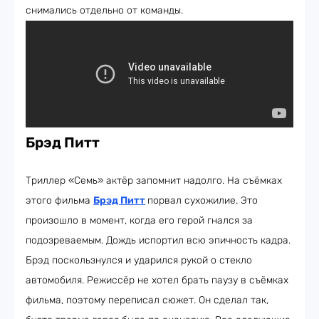
снимались отдельно от команды.
Брэд Питт
Триллер «Семь» актёр запомнит надолго. На съёмках
этого фильма
Брэд Питт
порвал сухожилие. Это
произошло в момент, когда его герой гнался за
подозреваемым. Дождь испортил всю эпичность кадра.
Брэд поскользнулся и ударился рукой о стекло
автомобиля. Режиссёр не хотел брать паузу в съёмках
фильма, поэтому переписал сюжет. Он сделал так,