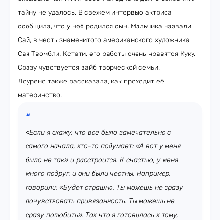
тайну не удалось. В свежем интервью актриса
сообщила, что у неё родился сын. Мальчика назвали
Сай, в честь знаменитого американского художника
Сая Твомбли. Кстати, его работы очень нравятся Куку.
Сразу чувствуется вайб творческой семьи!
Лоуренс также рассказала, как проходит её
материнство.
«Если я скажу, что все было замечательно с
самого начала, кто-то подумает: «А вот у меня
было не так» и расстроится. К счастью, у меня
много подруг, и они были честны. Например,
говорили: «Будет страшно. Ты можешь не сразу
почувствовать привязанность. Ты можешь не
сразу полюбить». Так что я готовилась к тому,