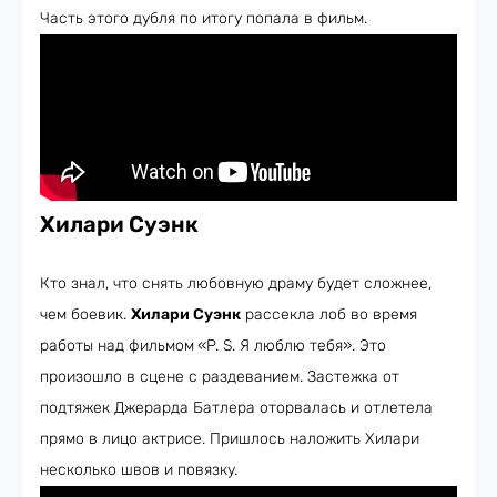
Часть этого дубля по итогу попала в фильм.
Хилари Суэнк
Кто знал, что снять любовную драму будет сложнее,
чем боевик.
Хилари Суэнк
рассекла лоб во время
работы над фильмом
«P. S. Я люблю тебя». Это
произошло в сцене с раздеванием. Застежка от
подтяжек Джерарда Батлера оторвалась и отлетела
прямо в лицо актрисе. Пришлось наложить Хилари
несколько швов и повязку.