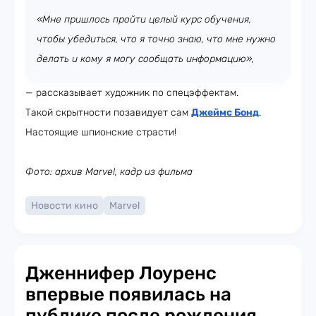
«Мне пришлось пройти целый курс обучения,
чтобы убедиться, что я точно знаю, что мне нужно
делать и кому я могу сообщать информацию»,
— рассказывает художник по спецэффектам.
Такой скрытности позавидует сам
Джеймс Бонд
.
Настоящие шпионские страсти!
Фото: архив Marvel, кадр из фильма
Новости кино
Marvel
Дженнифер Лоуренс
впервые появилась на
публике после рождения