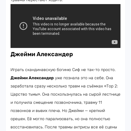
Джейми Александер
Играть скандинавскую богиню Сиф не так-то просто.
Джейми Александер
уже познала это на себе. Она
заработала сразу несколько травм на съёмках «Тор 2:
Царство тьмы». Она поскользнулась на сырой лестнице
и получила смещение позвоночника, травму 11
позвонков и вывих плеча. Но Джейми — крепкий
орешек. Её могло парализовать, но она полностью
восстановилась. После травмы актрисы все её сцены