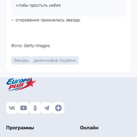
чтобы простить себя»,
— откровенно призналась звезда.
Фото: Getty Images
Звезды
дженнифер лоуренс
Программы
Онлайн