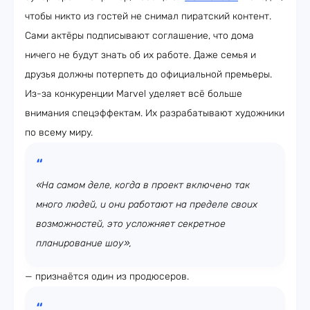
чтобы никто из гостей не снимал пиратский контент.
Сами актёры подписывают соглашение, что дома
ничего не будут знать об их работе. Даже семья и
друзья должны потерпеть до официальной премьеры.
Из-за конкуренции Marvel уделяет всё больше
внимания спецэффектам. Их разрабатывают художники
по всему миру.
«На самом деле, когда в проект включено так
много людей, и они работают на пределе своих
возможностей, это усложняет секретное
планирование шоу»,
— признаётся один из продюсеров.